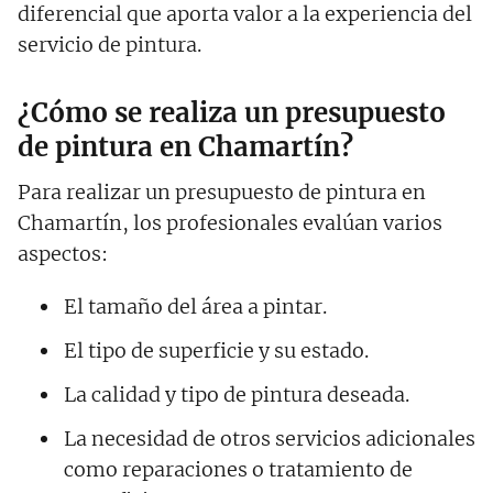
diferencial que aporta valor a la experiencia del
servicio de pintura.
¿Cómo se realiza un presupuesto
de pintura en Chamartín?
Para realizar un presupuesto de pintura en
Chamartín, los profesionales evalúan varios
aspectos:
El tamaño del área a pintar.
El tipo de superficie y su estado.
La calidad y tipo de pintura deseada.
La necesidad de otros servicios adicionales
como reparaciones o tratamiento de