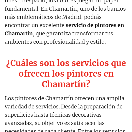
nuestro espacio, los colores juegan un papel
fundamental. En Chamartín, uno de los barrios
más emblemáticos de Madrid, podrás
encontrar un excelente
servicio de pintores en
Chamartín
, que garantiza transformar tus
ambientes con profesionalidad y estilo.
¿Cuáles son los servicios que
ofrecen los pintores en
Chamartín?
Los pintores de Chamartín ofrecen una amplia
variedad de servicios. Desde la preparación de
superficies hasta técnicas decorativas
avanzadas, su objetivo es satisfacer las
necesidades de cada cliente. Entre los servicios