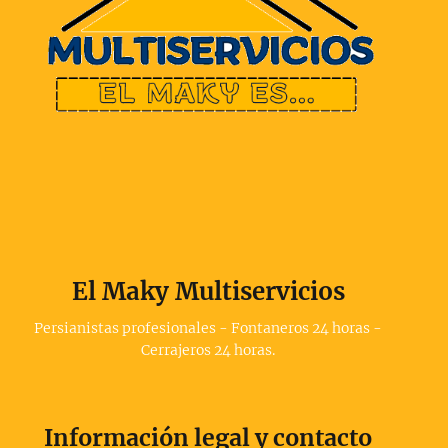
El Maky Multiservicios
Persianistas profesionales - Fontaneros 24 horas -
Cerrajeros 24 horas.
Información legal y contacto