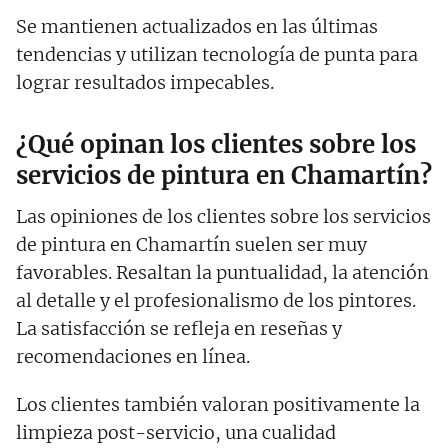
Se mantienen actualizados en las últimas
tendencias y utilizan tecnología de punta para
lograr resultados impecables.
¿Qué opinan los clientes sobre los
servicios de pintura en Chamartín?
Las opiniones de los clientes sobre los servicios
de pintura en Chamartín suelen ser muy
favorables. Resaltan la puntualidad, la atención
al detalle y el profesionalismo de los pintores.
La satisfacción se refleja en reseñas y
recomendaciones en línea.
Los clientes también valoran positivamente la
limpieza post-servicio, una cualidad