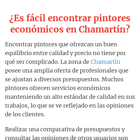
¿Es fácil encontrar pintores
económicos en Chamartín?
Encontrar pintores que ofrezcan un buen
equilibrio entre calidad y precio no tiene por
qué ser complicado. La zona de
Chamartín
posee una amplia oferta de profesionales que
se ajustan a diversos presupuestos. Muchos
pintores ofrecen servicios económicos
manteniendo un alto estándar de calidad en sus
trabajos, lo que se ve reflejado en las opiniones
de los clientes.
Realizar una comparativa de presupuestos y
consultar las opiniones de otros usuarios son