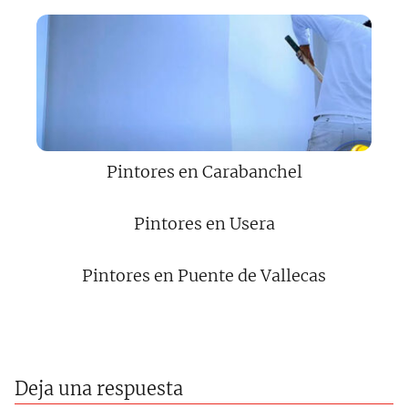
Pintores en Carabanchel
Pintores en Usera
Pintores en Puente de Vallecas
Deja una respuesta