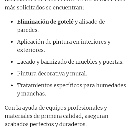
más solicitados se encuentran:
Eliminación de gotelé
y alisado de
paredes.
Aplicación de pintura en interiores y
exteriores.
Lacado y barnizado de muebles y puertas.
Pintura decorativa y mural.
Tratamientos específicos para humedades
y manchas.
Con la ayuda de equipos profesionales y
materiales de primera calidad, aseguran
acabados perfectos y duraderos.