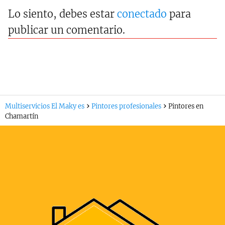
Lo siento, debes estar
conectado
para
publicar un comentario.
Multiservicios El Maky es
Pintores profesionales
Pintores en
Chamartín