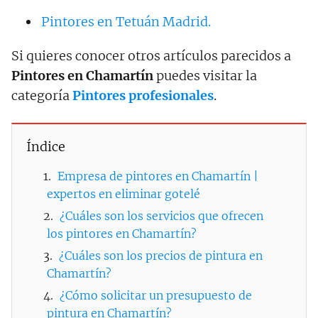
Pintores en Tetuán Madrid.
Si quieres conocer otros artículos parecidos a
Pintores en Chamartín
puedes visitar la
categoría
Pintores profesionales
.
Índice
Empresa de pintores en Chamartín |
expertos en eliminar gotelé
¿Cuáles son los servicios que ofrecen
los pintores en Chamartín?
¿Cuáles son los precios de pintura en
Chamartín?
¿Cómo solicitar un presupuesto de
pintura en Chamartín?