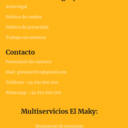
Aviso legal
Política de cookies
Política de privacidad
Trabaja con nosotros
Contacto
Formulario de contacto
Mail: groupacifico@gmail.com
Teléfono: +34 650 800 500
WhatsApp: +34 650 800 500
Multiservicios El Maky:
Reparacion de persianas