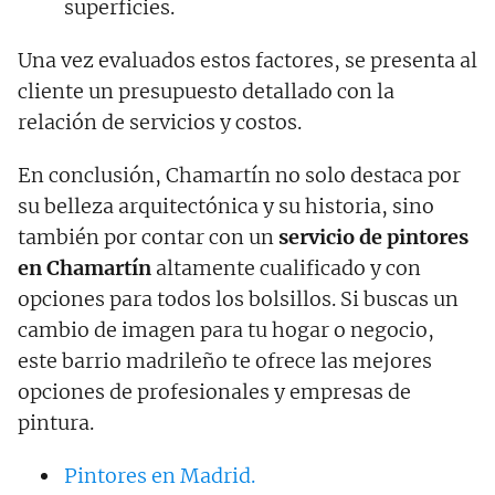
superficies.
Una vez evaluados estos factores, se presenta al
cliente un presupuesto detallado con la
relación de servicios y costos.
En conclusión, Chamartín no solo destaca por
su belleza arquitectónica y su historia, sino
también por contar con un
servicio de pintores
en Chamartín
altamente cualificado y con
opciones para todos los bolsillos. Si buscas un
cambio de imagen para tu hogar o negocio,
este barrio madrileño te ofrece las mejores
opciones de profesionales y empresas de
pintura.
Pintores en Madrid.