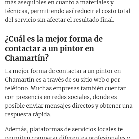
más asequibles en cuanto a materiales y
técnicas, permitiendo así reducir el costo total
del servicio sin afectar el resultado final.
¿Cuál es la mejor forma de
contactar a un pintor en
Chamartín?
La mejor forma de contactar a un pintor en
Chamartín es a través de su sitio web o por
teléfono. Muchas empresas también cuentan
con presencia en redes sociales, donde es
posible enviar mensajes directos y obtener una
respuesta rápida.
Además, plataformas de servicios locales te
permiten comparar diferentes profesionales y