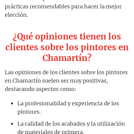
prácticas recomendables para hacer la mejor
elección.
¿Qué opiniones tienen los
clientes sobre los pintores en
Chamartín?
Las opiniones de los clientes sobre los pintores
en Chamartín suelen ser muy positivas,
destacando aspectos como:
La profesionalidad y experiencia de los
pintores.
La calidad de los acabados y la utilización
de materiales de primera.