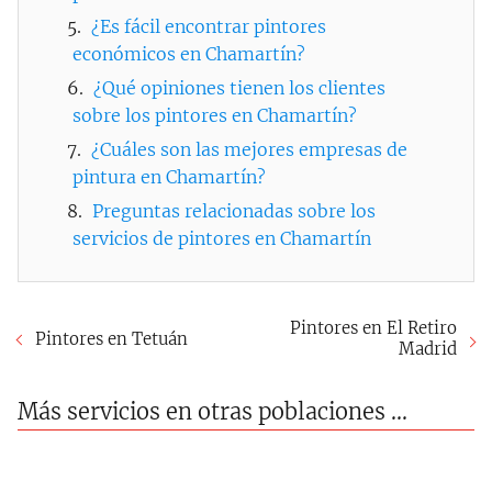
¿Es fácil encontrar pintores
económicos en Chamartín?
¿Qué opiniones tienen los clientes
sobre los pintores en Chamartín?
¿Cuáles son las mejores empresas de
pintura en Chamartín?
Preguntas relacionadas sobre los
servicios de pintores en Chamartín
Pintores en El Retiro
Pintores en Tetuán
Madrid
Más servicios en otras poblaciones ...