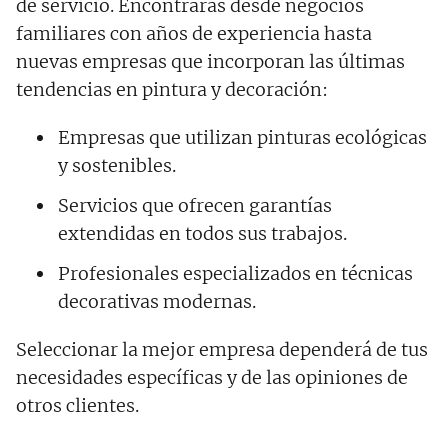
de servicio. Encontrarás desde negocios
familiares con años de experiencia hasta
nuevas empresas que incorporan las últimas
tendencias en pintura y decoración:
Empresas que utilizan pinturas ecológicas
y sostenibles.
Servicios que ofrecen garantías
extendidas en todos sus trabajos.
Profesionales especializados en técnicas
decorativas modernas.
Seleccionar la mejor empresa dependerá de tus
necesidades específicas y de las opiniones de
otros clientes.