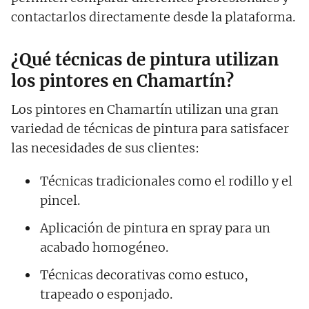
contactarlos directamente desde la plataforma.
¿Qué técnicas de pintura utilizan
los pintores en Chamartín?
Los pintores en Chamartín utilizan una gran
variedad de técnicas de pintura para satisfacer
las necesidades de sus clientes:
Técnicas tradicionales como el rodillo y el
pincel.
Aplicación de pintura en spray para un
acabado homogéneo.
Técnicas decorativas como estuco,
trapeado o esponjado.