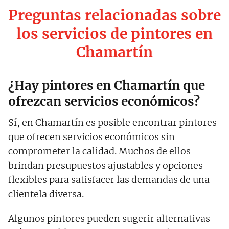
Preguntas relacionadas sobre
los servicios de pintores en
Chamartín
¿Hay pintores en Chamartín que
ofrezcan servicios económicos?
Sí, en Chamartín es posible encontrar pintores
que ofrecen servicios económicos sin
comprometer la calidad. Muchos de ellos
brindan presupuestos ajustables y opciones
flexibles para satisfacer las demandas de una
clientela diversa.
Algunos pintores pueden sugerir alternativas