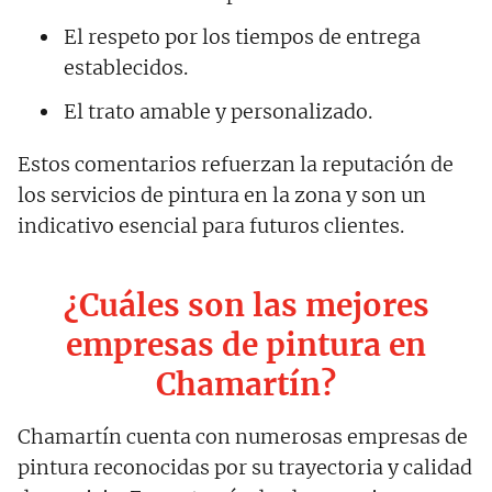
El respeto por los tiempos de entrega
establecidos.
El trato amable y personalizado.
Estos comentarios refuerzan la reputación de
los servicios de pintura en la zona y son un
indicativo esencial para futuros clientes.
¿Cuáles son las mejores
empresas de pintura en
Chamartín?
Chamartín cuenta con numerosas empresas de
pintura reconocidas por su trayectoria y calidad