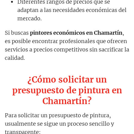
Diferentes rangos de precios que se
adaptan a las necesidades económicas del
mercado.
Si buscas
pintores económicos en Chamartín
,
es posible encontrar profesionales que ofrecen
servicios a precios competitivos sin sacrificar la
calidad.
¿Cómo solicitar un
presupuesto de pintura en
Chamartín?
Para solicitar un presupuesto de pintura,
usualmente se sigue un proceso sencillo y
transparente: