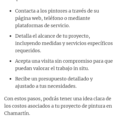
Contacta a los pintores a través de su
página web, teléfono o mediante
plataformas de servicio.
Detalla el alcance de tu proyecto,
incluyendo medidas y servicios específicos
requeridos.
Acepta una visita sin compromiso para que
puedan valorar el trabajo in situ.
Recibe un presupuesto detallado y
ajustado a tus necesidades.
Con estos pasos, podrás tener una idea clara de
los costos asociados a tu proyecto de pintura en
Chamartín.