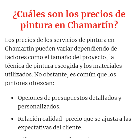
¿Cuáles son los precios de
pintura en Chamartín?
Los precios de los servicios de pintura en
Chamartín pueden variar dependiendo de
factores como el tamaño del proyecto, la
técnica de pintura escogida y los materiales
utilizados. No obstante, es común que los
pintores ofrezcan:
Opciones de presupuestos detallados y
personalizados.
Relación calidad-precio que se ajusta a las
expectativas del cliente.