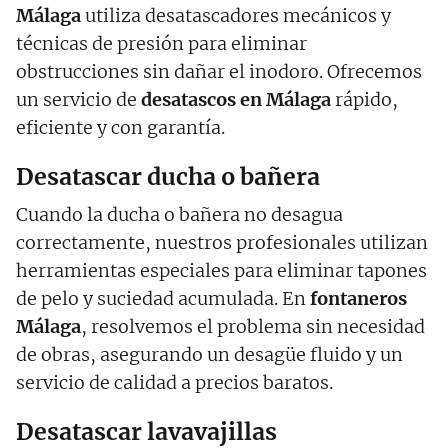
Málaga
utiliza desatascadores mecánicos y
técnicas de presión para eliminar
obstrucciones sin dañar el inodoro. Ofrecemos
un servicio de
desatascos en Málaga
rápido,
eficiente y con garantía.
Desatascar ducha o bañera
Cuando la ducha o bañera no desagua
correctamente, nuestros profesionales utilizan
herramientas especiales para eliminar tapones
de pelo y suciedad acumulada. En
fontaneros
Málaga
, resolvemos el problema sin necesidad
de obras, asegurando un desagüe fluido y un
servicio de calidad a precios baratos.
Desatascar lavavajillas