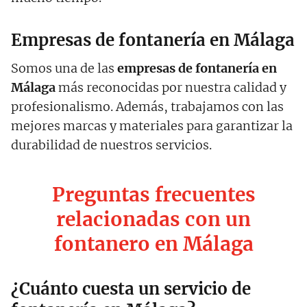
Empresas de fontanería en Málaga
Somos una de las
empresas de fontanería en
Málaga
más reconocidas por nuestra calidad y
profesionalismo. Además, trabajamos con las
mejores marcas y materiales para garantizar la
durabilidad de nuestros servicios.
Preguntas frecuentes
relacionadas con un
fontanero en Málaga
¿Cuánto cuesta un servicio de