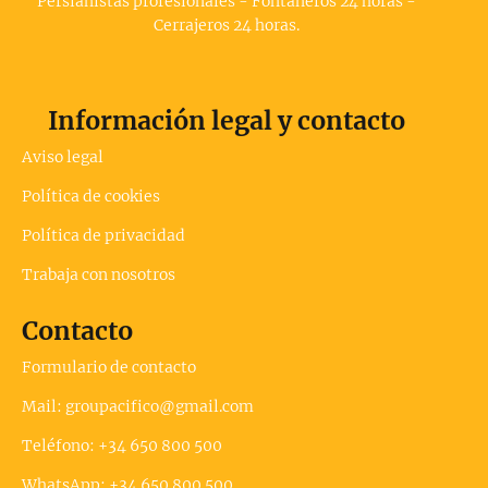
Persianistas profesionales - Fontaneros 24 horas -
Cerrajeros 24 horas.
Información legal y contacto
Aviso legal
Política de cookies
Política de privacidad
Trabaja con nosotros
Contacto
Formulario de contacto
Mail: groupacifico@gmail.com
Teléfono: +34 650 800 500
WhatsApp: +34 650 800 500