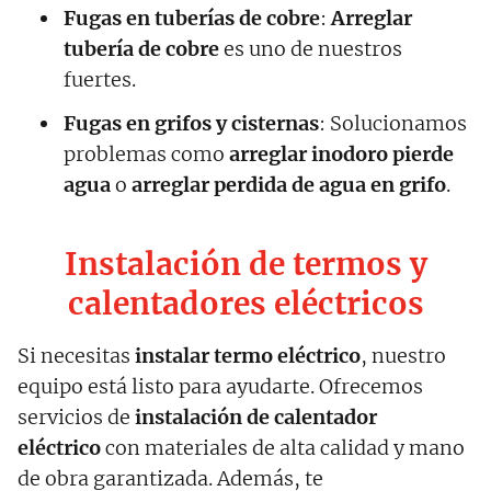
Fugas en tuberías de cobre
:
Arreglar
tubería de cobre
es uno de nuestros
fuertes.
Fugas en grifos y cisternas
: Solucionamos
problemas como
arreglar inodoro pierde
agua
o
arreglar perdida de agua en grifo
.
Instalación de termos y
calentadores eléctricos
Si necesitas
instalar termo eléctrico
, nuestro
equipo está listo para ayudarte. Ofrecemos
servicios de
instalación de calentador
eléctrico
con materiales de alta calidad y mano
de obra garantizada. Además, te