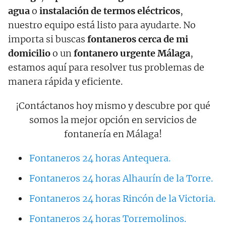
agua
o
instalación de termos eléctricos
,
nuestro equipo está listo para ayudarte. No
importa si buscas
fontaneros cerca de mi
domicilio
o un
fontanero urgente Málaga
,
estamos aquí para resolver tus problemas de
manera rápida y eficiente.
¡Contáctanos hoy mismo y descubre por qué
somos la mejor opción en servicios de
fontanería en Málaga!
Fontaneros 24 horas Antequera.
Fontaneros 24 horas Alhaurín de la Torre.
Fontaneros 24 horas Rincón de la Victoria.
Fontaneros 24 horas Torremolinos.