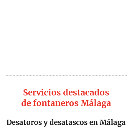
Servicios destacados
de fontaneros Málaga
Desatoros y desatascos en Málaga