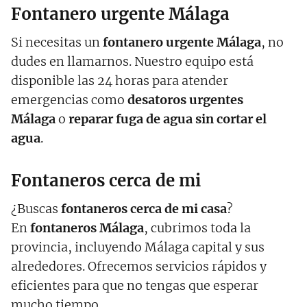
Fontanero urgente Málaga
Si necesitas un
fontanero urgente Málaga
, no
dudes en llamarnos. Nuestro equipo está
disponible las 24 horas para atender
emergencias como
desatoros urgentes
Málaga
o
reparar fuga de agua sin cortar el
agua
.
Fontaneros cerca de mi
¿Buscas
fontaneros cerca de mi casa
?
En
fontaneros Málaga
, cubrimos toda la
provincia, incluyendo Málaga capital y sus
alrededores. Ofrecemos servicios rápidos y
eficientes para que no tengas que esperar
mucho tiempo.