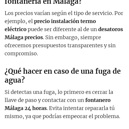
fontanería en Málaga?
Los precios varían según el tipo de servicio. Por
ejemplo, el
precio instalación termo
eléctrico
puede ser diferente al de un
desatoros
Málaga precios
. Sin embargo, siempre
ofrecemos presupuestos transparentes y sin
compromiso.
¿Qué hacer en caso de una fuga de
agua?
Si detectas una fuga, lo primero es cerrar la
llave de paso y contactar con un
fontanero
Málaga 24 horas
. Evita intentar repararla tú
mismo, ya que podrías empeorar el problema.