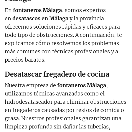
En
fontaneros Málaga
, somos expertos
en
desatascos en Málaga
y la provincia
ofrecemos soluciones rápidas y eficaces para
todo tipo de obstrucciones. A continuación, te
explicamos cómo resolvemos los problemas
más comunes con técnicas profesionales y a
precios baratos.
Desatascar fregadero de cocina
Nuestra empresa de
fontaneros Málaga
,
utilizamos técnicas avanzadas como el
hidrodesatascador para eliminar obstrucciones
en fregaderos causadas por restos de comida o
grasa. Nuestros profesionales garantizan una
limpieza profunda sin dañar las tuberías,