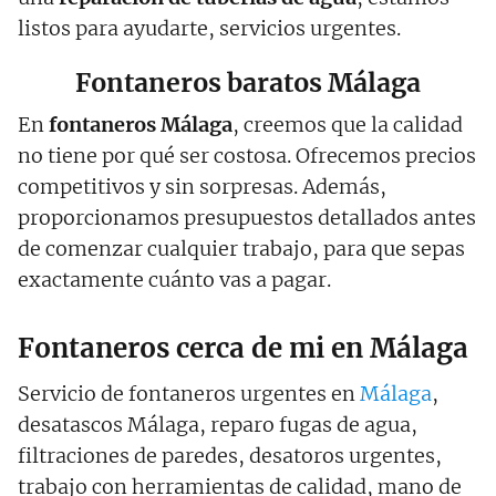
listos para ayudarte, servicios urgentes.
Fontaneros baratos Málaga
En
fontaneros Málaga
, creemos que la calidad
no tiene por qué ser costosa. Ofrecemos precios
competitivos y sin sorpresas. Además,
proporcionamos presupuestos detallados antes
de comenzar cualquier trabajo, para que sepas
exactamente cuánto vas a pagar.
Fontaneros cerca de mi en Málaga
Servicio de fontaneros urgentes en
Málaga
,
desatascos Málaga, reparo fugas de agua,
filtraciones de paredes, desatoros urgentes,
trabajo con herramientas de calidad, mano de