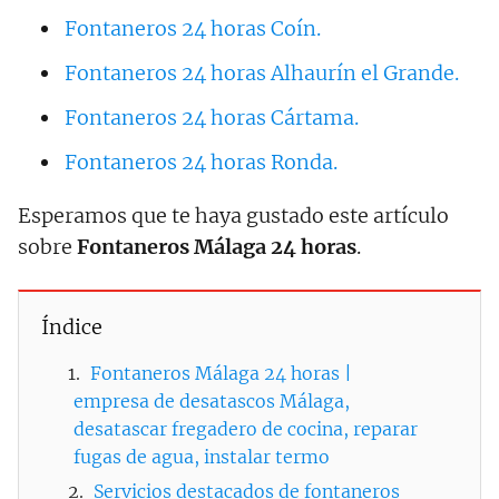
Fontaneros 24 horas Coín.
Fontaneros 24 horas Alhaurín el Grande.
Fontaneros 24 horas Cártama.
Fontaneros 24 horas Ronda.
Esperamos que te haya gustado este artículo
sobre
Fontaneros Málaga 24 horas
.
Índice
Fontaneros Málaga 24 horas |
empresa de desatascos Málaga,
desatascar fregadero de cocina, reparar
fugas de agua, instalar termo
Servicios destacados de fontaneros