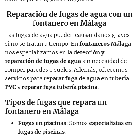
Reparación de fugas de agua con un
fontanero en Málaga
Las fugas de agua pueden causar daños graves
si no se tratan a tiempo. En
fontaneros Málaga
,
nos especializamos en la
detección y
reparación de fugas de agua
sin necesidad de
romper paredes o suelos. Además, ofrecemos
servicios para
reparar fuga de agua en tubería
PVC
y
reparar fuga tubería piscina
.
Tipos de fugas que repara un
fontanero en Málaga
Fugas en piscinas
: Somos
especialistas en
fugas de piscinas
.