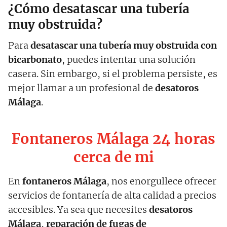
¿Cómo desatascar una tubería
muy obstruida?
Para
desatascar una tubería muy obstruida con
bicarbonato
, puedes intentar una solución
casera. Sin embargo, si el problema persiste, es
mejor llamar a un profesional de
desatoros
Málaga
.
Fontaneros Málaga 24 horas
cerca de mi
En
fontaneros Málaga
, nos enorgullece ofrecer
servicios de fontanería de alta calidad a precios
accesibles. Ya sea que necesites
desatoros
Málaga
,
reparación de fugas de