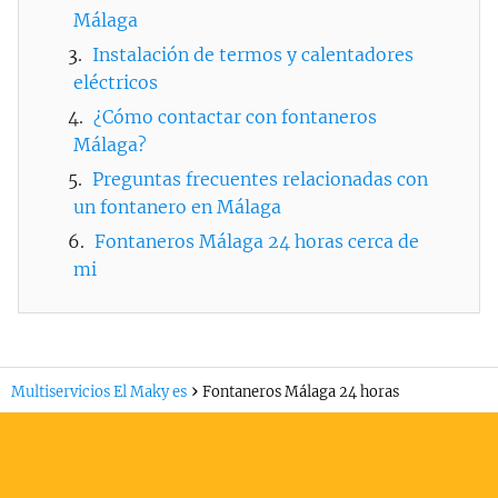
Málaga
Instalación de termos y calentadores
eléctricos
¿Cómo contactar con fontaneros
Málaga?
Preguntas frecuentes relacionadas con
un fontanero en Málaga
Fontaneros Málaga 24 horas cerca de
mi
Multiservicios El Maky es
Fontaneros Málaga 24 horas