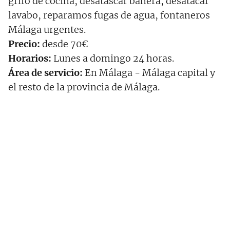
grifo de cocina, desatascar bañera, desatacar
lavabo, reparamos fugas de agua, fontaneros
Málaga urgentes.
Precio:
desde 70€
Horarios:
Lunes a domingo 24 horas.
Área de servicio:
En Málaga - Málaga capital y
el resto de la provincia de Málaga.