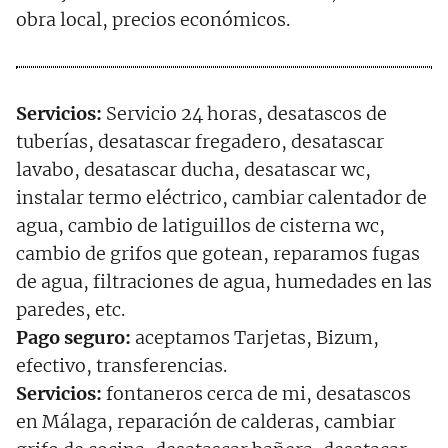
obra local, precios económicos.
Servicios:
Servicio 24 horas, desatascos de
tuberías, desatascar fregadero, desatascar
lavabo, desatascar ducha, desatascar wc,
instalar termo eléctrico, cambiar calentador de
agua, cambio de latiguillos de cisterna wc,
cambio de grifos que gotean, reparamos fugas
de agua, filtraciones de agua, humedades en las
paredes, etc.
Pago seguro:
aceptamos Tarjetas, Bizum,
efectivo, transferencias.
Servicios:
fontaneros cerca de mi, desatascos
en Málaga, reparación de calderas, cambiar