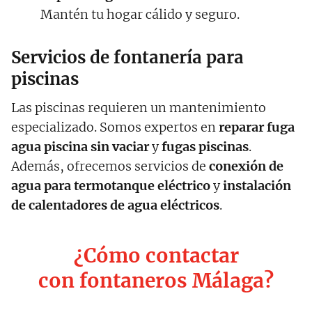
Mantén tu hogar cálido y seguro.
Servicios de fontanería para
piscinas
Las piscinas requieren un mantenimiento
especializado. Somos expertos en
reparar fuga
agua piscina sin vaciar
y
fugas piscinas
.
Además, ofrecemos servicios de
conexión de
agua para termotanque eléctrico
y
instalación
de calentadores de agua eléctricos
.
¿Cómo contactar
con fontaneros Málaga?