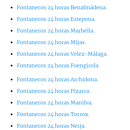
Fontaneros 24 horas Benalmádena.
Fontaneros 24 horas Estepona.
Fontaneros 24 horas Marbella.
Fontaneros 24 horas Mijas.
Fontaneros 24 horas Velez-Málaga.
Fontaneros 24 horas Fuengirola.
Fontaneros 24 horas Archidona.
Fontaneros 24 horas Pizarra.
Fontaneros 24 horas Manilva.
Fontaneros 24 horas Torrox.
Fontaneros 24 horas Nerja.