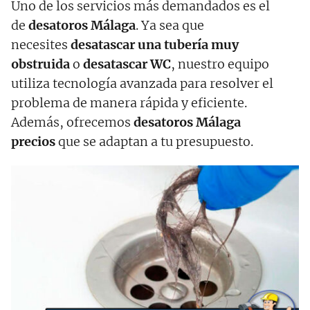
Uno de los servicios más demandados es el
de
desatoros Málaga
. Ya sea que
necesites
desatascar una tubería muy
obstruida
o
desatascar WC
, nuestro equipo
utiliza tecnología avanzada para resolver el
problema de manera rápida y eficiente.
Además, ofrecemos
desatoros Málaga
precios
que se adaptan a tu presupuesto.