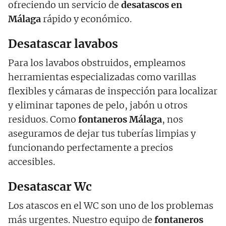
ofreciendo un servicio de
desatascos en
Málaga
rápido y económico.
Desatascar lavabos
Para los lavabos obstruidos, empleamos
herramientas especializadas como varillas
flexibles y cámaras de inspección para localizar
y eliminar tapones de pelo, jabón u otros
residuos. Como
fontaneros Málaga
, nos
aseguramos de dejar tus tuberías limpias y
funcionando perfectamente a precios
accesibles.
Desatascar Wc
Los atascos en el WC son uno de los problemas
más urgentes. Nuestro equipo de
fontaneros