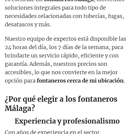
soluciones integrales para todo tipo de
necesidades relacionadas con tuberías, fugas,
desatascos y más.
Nuestro equipo de expertos está disponible las
24 horas del día, los 7 días de la semana, para
brindarte un servicio rápido, eficiente y con
garantía. Además, nuestros precios son
accesibles, lo que nos convierte en la mejor
opción para
fontaneros cerca de mi ubicación
.
¿Por qué elegir a los fontaneros
Málaga?
Experiencia y profesionalismo
Con años de experiencia en el sector,