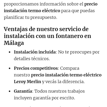
proporcionamos información sobre el
precio
instalación termo eléctrico
para que puedas
planificar tu presupuesto.
Ventajas de nuestro servicio de
instalación con un fontanero en
Málaga
Instalación incluida
: No te preocupes por
detalles técnicos.
Precios competitivos
: Compara
nuestro
precio instalación termo eléctrico
Leroy Merlin
y verás la diferencia.
Garantía
: Todos nuestros trabajos
incluyen garantía por escrito.