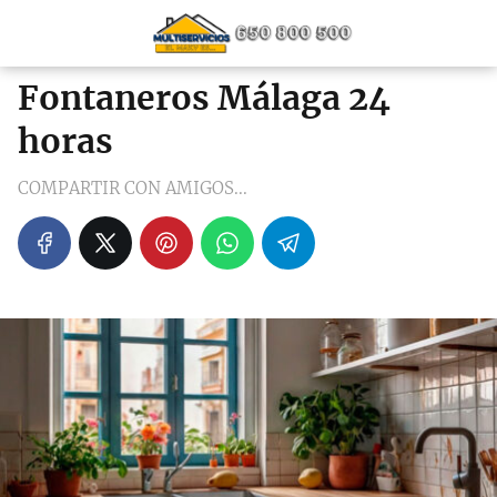
Fontaneros Málaga 24
horas
COMPARTIR CON AMIGOS...