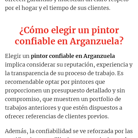
por el hogar y el tiempo de sus clientes.
¿Cómo elegir un pintor
confiable en Arganzuela?
Elegir un
pintor confiable en Arganzuela
implica considerar su reputación, experiencia y
la transparencia de su proceso de trabajo. Es
recomendable optar por pintores que
proporcionen un presupuesto detallado y sin
compromiso, que muestren un portfolio de
trabajos anteriores y que estén dispuestos a
ofrecer referencias de clientes previos.
Además, la confiabilidad se ve reforzada por las