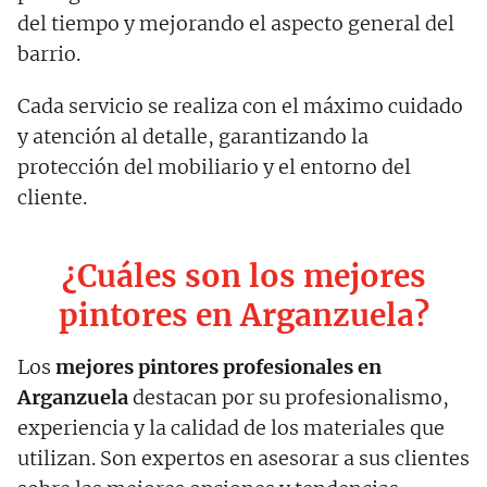
del tiempo y mejorando el aspecto general del
barrio.
Cada servicio se realiza con el máximo cuidado
y atención al detalle, garantizando la
protección del mobiliario y el entorno del
cliente.
¿Cuáles son los mejores
pintores en Arganzuela?
Los
mejores pintores profesionales en
Arganzuela
destacan por su profesionalismo,
experiencia y la calidad de los materiales que
utilizan. Son expertos en asesorar a sus clientes