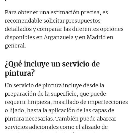
Para obtener una estimación precisa, es
recomendable solicitar presupuestos
detallados y comparar las diferentes opciones
disponibles en Arganzuela y en Madrid en
general.
¿Qué incluye un servicio de
pintura?
Un servicio de pintura incluye desde la
preparación de la superficie, que puede
requerir limpieza, masillado de imperfecciones
o lijado, hasta la aplicación de las capas de
pintura necesarias. También puede abarcar
servicios adicionales como el alisado de