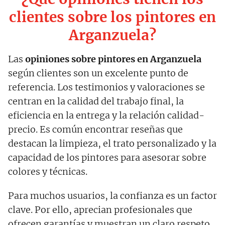
clientes sobre los pintores en
Arganzuela?
Las
opiniones sobre pintores en Arganzuela
según clientes son un excelente punto de
referencia. Los testimonios y valoraciones se
centran en la calidad del trabajo final, la
eficiencia en la entrega y la relación calidad-
precio. Es común encontrar reseñas que
destacan la limpieza, el trato personalizado y la
capacidad de los pintores para asesorar sobre
colores y técnicas.
Para muchos usuarios, la confianza es un factor
clave. Por ello, aprecian profesionales que
ofrecen garantías y muestran un claro respeto