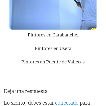
Pintores en Carabanchel
Pintores en Usera
Pintores en Puente de Vallecas
Deja una respuesta
Lo siento, debes estar
conectado
para