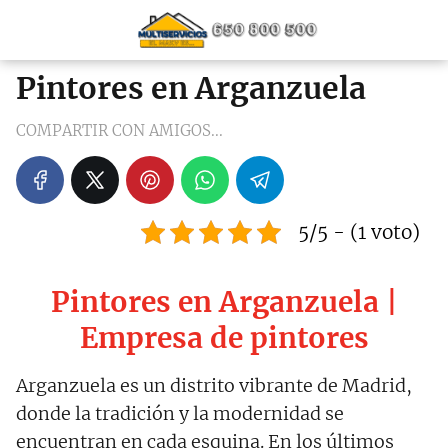
Pintores en Arganzuela
COMPARTIR CON AMIGOS...
5/5 - (1 voto)
Pintores en Arganzuela |
Empresa de pintores
Arganzuela es un distrito vibrante de Madrid,
donde la tradición y la modernidad se
encuentran en cada esquina. En los últimos