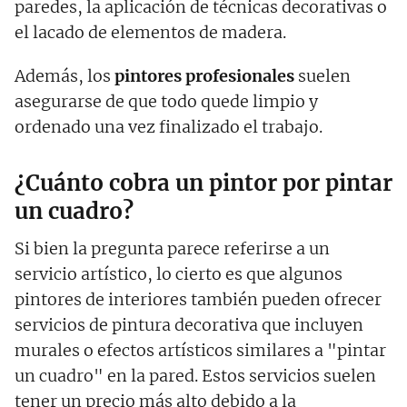
paredes, la aplicación de técnicas decorativas o
el lacado de elementos de madera.
Además, los
pintores profesionales
suelen
asegurarse de que todo quede limpio y
ordenado una vez finalizado el trabajo.
¿Cuánto cobra un pintor por pintar
un cuadro?
Si bien la pregunta parece referirse a un
servicio artístico, lo cierto es que algunos
pintores de interiores también pueden ofrecer
servicios de pintura decorativa que incluyen
murales o efectos artísticos similares a "pintar
un cuadro" en la pared. Estos servicios suelen
tener un precio más alto debido a la