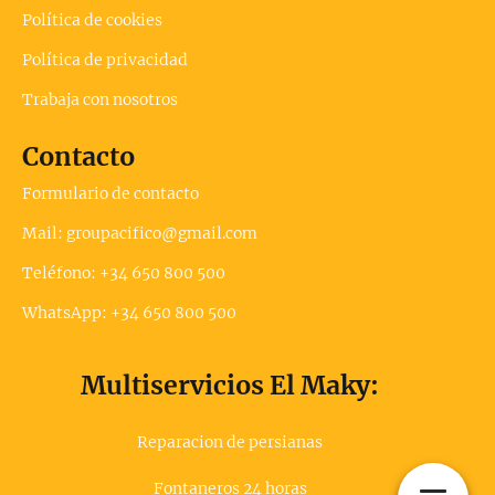
Política de cookies
Política de privacidad
Trabaja con nosotros
Contacto
Formulario de contacto
Mail: groupacifico@gmail.com
Teléfono: +34 650 800 500
WhatsApp: +34 650 800 500
Multiservicios El Maky:
Reparacion de persianas
Fontaneros 24 horas