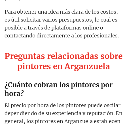
Para obtener una idea más clara de los costos,
es útil solicitar varios presupuestos, lo cual es
posible a través de plataformas online o
contactando directamente a los profesionales.
Preguntas relacionadas sobre
pintores en Arganzuela
¿Cuánto cobran los pintores por
hora?
El precio por hora de los pintores puede oscilar
dependiendo de su experiencia y reputación. En
general, los pintores en Arganzuela establecen