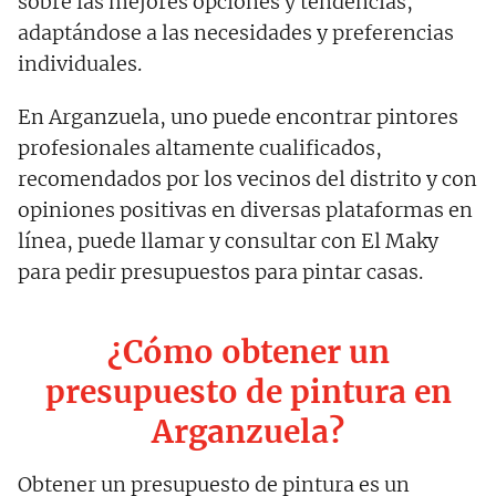
sobre las mejores opciones y tendencias,
adaptándose a las necesidades y preferencias
individuales.
En Arganzuela, uno puede encontrar pintores
profesionales altamente cualificados,
recomendados por los vecinos del distrito y con
opiniones positivas en diversas plataformas en
línea, puede llamar y consultar con El Maky
para pedir presupuestos para pintar casas.
¿Cómo obtener un
presupuesto de pintura en
Arganzuela?
Obtener un presupuesto de pintura es un