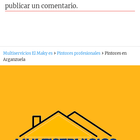
publicar un comentario.
Multiservicios El Maky es
Pintores profesionales
Pintores en
Arganzuela