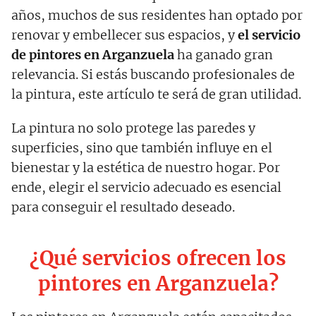
años, muchos de sus residentes han optado por
renovar y embellecer sus espacios, y
el servicio
de pintores en Arganzuela
ha ganado gran
relevancia. Si estás buscando profesionales de
la pintura, este artículo te será de gran utilidad.
La pintura no solo protege las paredes y
superficies, sino que también influye en el
bienestar y la estética de nuestro hogar. Por
ende, elegir el servicio adecuado es esencial
para conseguir el resultado deseado.
¿Qué servicios ofrecen los
pintores en Arganzuela?