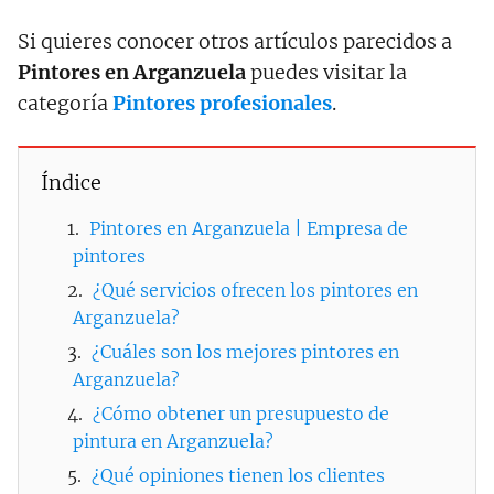
Si quieres conocer otros artículos parecidos a
Pintores en Arganzuela
puedes visitar la
categoría
Pintores profesionales
.
Índice
Pintores en Arganzuela | Empresa de
pintores
¿Qué servicios ofrecen los pintores en
Arganzuela?
¿Cuáles son los mejores pintores en
Arganzuela?
¿Cómo obtener un presupuesto de
pintura en Arganzuela?
¿Qué opiniones tienen los clientes