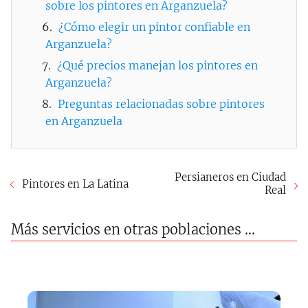
sobre los pintores en Arganzuela?
¿Cómo elegir un pintor confiable en
Arganzuela?
¿Qué precios manejan los pintores en
Arganzuela?
Preguntas relacionadas sobre pintores
en Arganzuela
Persianeros en Ciudad
Pintores en La Latina
Real
Más servicios en otras poblaciones ...