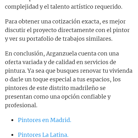
complejidad y el talento artístico requerido.
Para obtener una cotización exacta, es mejor
discutir el proyecto directamente con el pintor
y ver su portafolio de trabajos similares.
En conclusión, Arganzuela cuenta con una
oferta variada y de calidad en servicios de
pintura. Ya sea que busques renovar tu vivienda
o darle un toque especial a tus espacios, los
pintores de este distrito madrileño se
presentan como una opción confiable y
profesional.
Pintores en Madrid.
Pintores La Latina.