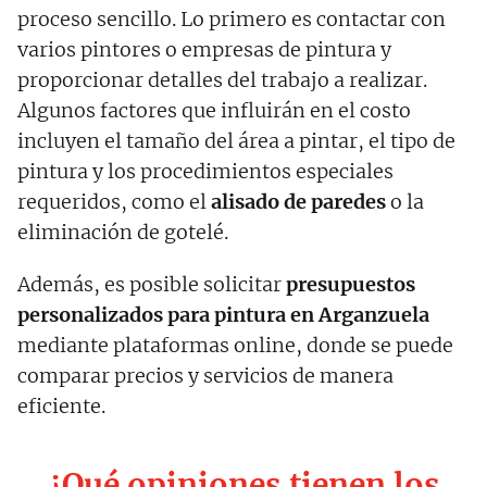
proceso sencillo. Lo primero es contactar con
varios pintores o empresas de pintura y
proporcionar detalles del trabajo a realizar.
Algunos factores que influirán en el costo
incluyen el tamaño del área a pintar, el tipo de
pintura y los procedimientos especiales
requeridos, como el
alisado de paredes
o la
eliminación de gotelé.
Además, es posible solicitar
presupuestos
personalizados para pintura en Arganzuela
mediante plataformas online, donde se puede
comparar precios y servicios de manera
eficiente.
¿Qué opiniones tienen los