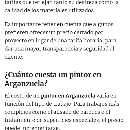
tarifas que reflejan tanto su destreza como la
calidad de los materiales utilizados.
Es importante tener en cuenta que algunos
prefieren ofrecer un precio cerrado por
proyecto en lugar de una tarifa horaria, para
dar una mayor transparencia y seguridad al
cliente.
¿Cuánto cuesta un pintor en
Arganzuela?
El costo de un
pintor en Arganzuela
varía en
función del tipo de trabajo. Para trabajos más
complejos como el alisado de paredes o el
tratamiento de superficies especiales, el precio
puede incrementarse.