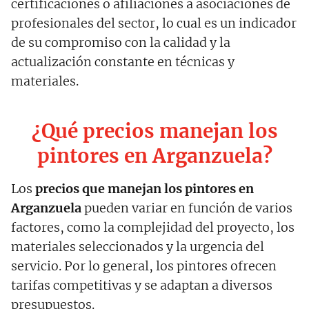
certificaciones o afiliaciones a asociaciones de
profesionales del sector, lo cual es un indicador
de su compromiso con la calidad y la
actualización constante en técnicas y
materiales.
¿Qué precios manejan los
pintores en Arganzuela?
Los
precios que manejan los pintores en
Arganzuela
pueden variar en función de varios
factores, como la complejidad del proyecto, los
materiales seleccionados y la urgencia del
servicio. Por lo general, los pintores ofrecen
tarifas competitivas y se adaptan a diversos
presupuestos.