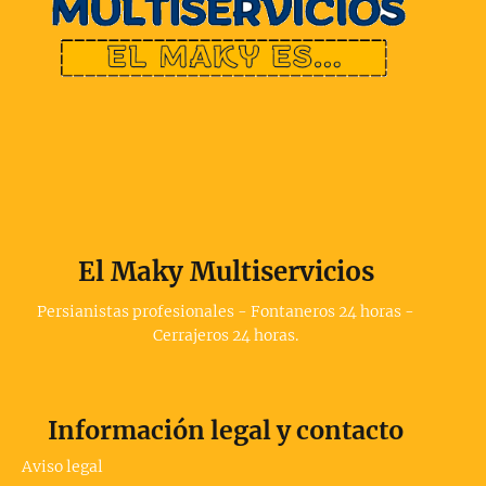
El Maky Multiservicios
Persianistas profesionales - Fontaneros 24 horas -
Cerrajeros 24 horas.
Información legal y contacto
Aviso legal