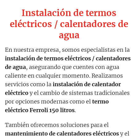
Instalación de termos
eléctricos / calentadores de
agua
En nuestra empresa, somos especialistas en la
instalación de termos eléctricos / calentadores
de agua
, asegurando que cuentes con agua
caliente en cualquier momento. Realizamos
servicios como la
instalación de calentador
eléctrico
y el cambio de sistemas tradicionales
por opciones modernas como el
termo
eléctrico Ferroli 150 litros
.
También ofrecemos soluciones para el
mantenimiento de calentadores eléctricos
y el