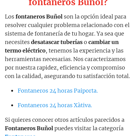
fontaneros Buñol?
Los
fontaneros Buñol
son la opción ideal para
resolver cualquier problema relacionado con el
sistema de fontanería de tu hogar. Ya sea que
necesites
desatascar tuberías
o
cambiar un
termo eléctrico
, tenemos la experiencia y las
herramientas necesarias. Nos caracterizamos
por nuestra rapidez, eficiencia y compromiso
con la calidad, asegurando tu satisfacción total.
Fontaneros 24 horas Paiporta.
Fontaneros 24 horas Xàtiva.
Si quieres conocer otros artículos parecidos a
Fontaneros Buñol
puedes visitar la categoría