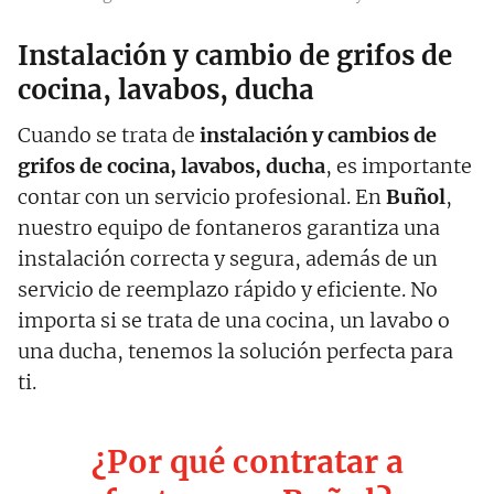
Instalación y cambio de grifos de
cocina, lavabos, ducha
Cuando se trata de
instalación y cambios de
grifos de cocina, lavabos, ducha
, es importante
contar con un servicio profesional. En
Buñol
,
nuestro equipo de fontaneros garantiza una
instalación correcta y segura, además de un
servicio de reemplazo rápido y eficiente. No
importa si se trata de una cocina, un lavabo o
una ducha, tenemos la solución perfecta para
ti.
¿Por qué contratar a