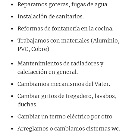
Reparamos goteras, fugas de agua.
Instalación de sanitarios.
Reformas de fontanería en la cocina.
Trabajamos con materiales (Aluminio,
PVC, Cobre)
Mantenimientos de radiadores y
calefacción en general.
Cambiamos mecanismos del Vater.
Cambiar grifos de fregadero, lavabos,
duchas.
Cambiar un termo eléctrico por otro.
Arreglamos o cambiamos cisternas wc.