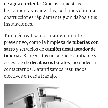
de agua corriente
. Gracias a nuestras
herramientas avanzadas, podemos eliminar
obstrucciones rápidamente y sin daños a tus
instalaciones.
También realizamos mantenimiento
preventivo, como la limpieza de
tuberías con
sarro
y servicios de
camión desatascador de
tuberías
. Si necesitas un servicio confiable y
accesible de
desatascos baratos
, no dudes en
contactarnos. Garantizamos resultados
efectivos en cada trabajo.