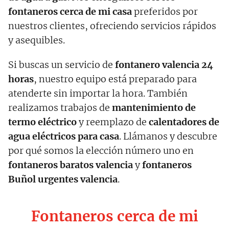
fontaneros cerca de mi casa
preferidos por
nuestros clientes, ofreciendo servicios rápidos
y asequibles.
Si buscas un servicio de
fontanero valencia 24
horas
, nuestro equipo está preparado para
atenderte sin importar la hora. También
realizamos trabajos de
mantenimiento de
termo eléctrico
y reemplazo de
calentadores de
agua eléctricos para casa
. Llámanos y descubre
por qué somos la elección número uno en
fontaneros baratos valencia
y
fontaneros
Buñol
urgentes valencia
.
Fontaneros cerca de mi