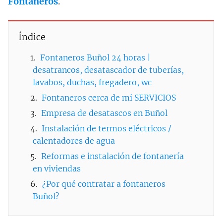
Fontaneros
.
Índice
Fontaneros Buñol 24 horas |
desatrancos, desatascador de tuberías,
lavabos, duchas, fregadero, wc
Fontaneros cerca de mi SERVICIOS
Empresa de desatascos en Buñol
Instalación de termos eléctricos /
calentadores de agua
Reformas e instalación de fontanería
en viviendas
¿Por qué contratar a fontaneros
Buñol?