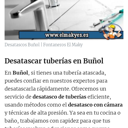
Desatascos Buñol | Fontaneros El Maky
Desatascar tuberías en Buñol
En
Buñol
, si tienes una tubería atascada,
puedes confiar en nuestros expertos para
desatascarla rápidamente. Ofrecemos un
servicio de
desatasco de tuberías
eficiente,
usando métodos como el
desatasco con cámara
y técnicas de alta presión. Ya sea en tu cocina o
baño, trabajamos con rapidez para que tus