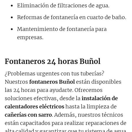
Eliminación de filtraciones de agua.
Reformas de fontanería en cuarto de baño.
Mantenimiento de fontanería para
empresas.
Fontaneros 24 horas Buñol
¿Problemas urgentes con tus tuberías?
Nuestros
fontaneros Buñol
están disponibles
las 24 horas para ayudarte. Ofrecemos
soluciones efectivas, desde la
instalación de
calentadores eléctricos
hasta la limpieza de
cañerías con sarro
. Además, nuestros técnicos
están capacitados para realizar reparaciones de
alta calidad y garantizar que tu sistema de agua