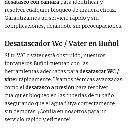
desatasco con cámara
para identificar y
resolver cualquier bloqueo de manera eficaz.
Garantizamos un servicio rápido y sin
complicaciones, dejándote sin preocupaciones.
Desatascador Wc / Vater en Buñol
Si tu WC o váter está obstruido, nuestros
fontaneros Buñol cuentan con las
herramientas adecuadas para
desatascar WC /
váter
rápidamente. Usamos técnicas avanzadas
como el
desatasco a presión
para resolver
cualquier bloqueo en las tuberías de tu baño,
asegurando que el agua fluya correctamente
sin demoras. ¡Confía en nosotros para un
servicio rápido y eficiente!