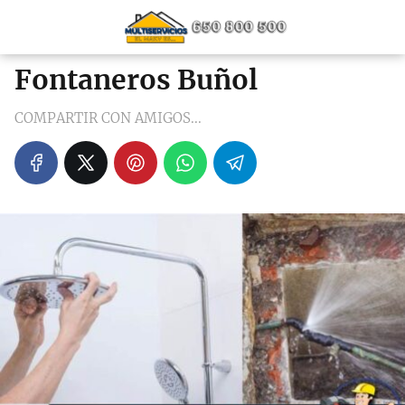
Fontaneros Buñol
COMPARTIR CON AMIGOS...