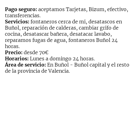
Pago seguro:
aceptamos Tarjetas, Bizum, efectivo,
transferencias.
Servicios:
fontaneros cerca de mi, desatascos en
Buñol, reparación de calderas, cambiar grifo de
cocina, desatascar bañera, desatacar lavabo,
reparamos fugas de agua, fontaneros Buñol 24
horas.
Precio:
desde 70€
Horarios:
Lunes a domingo 24 horas.
Área de servicio:
En Buñol - Buñol capital y el resto
de la provincia de Valencia.