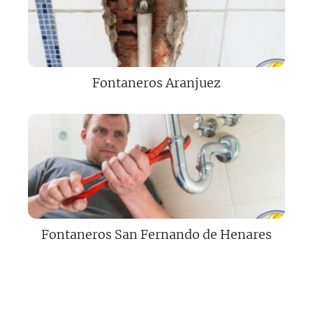
Fontaneros Aranjuez
Fontaneros San Fernando de Henares