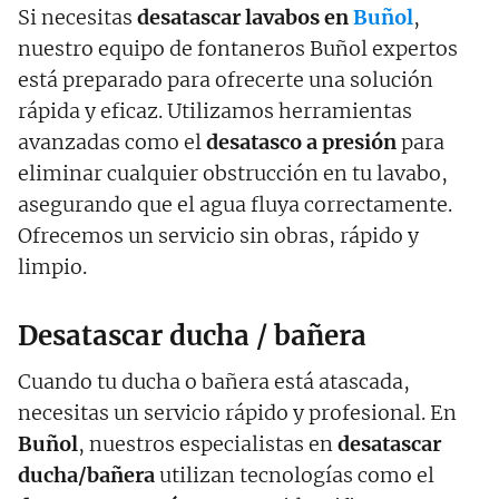
Si necesitas
desatascar lavabos en
Buñol
,
nuestro equipo de fontaneros Buñol expertos
está preparado para ofrecerte una solución
rápida y eficaz. Utilizamos herramientas
avanzadas como el
desatasco a presión
para
eliminar cualquier obstrucción en tu lavabo,
asegurando que el agua fluya correctamente.
Ofrecemos un servicio sin obras, rápido y
limpio.
Desatascar ducha / bañera
Cuando tu ducha o bañera está atascada,
necesitas un servicio rápido y profesional. En
Buñol
, nuestros especialistas en
desatascar
ducha/bañera
utilizan tecnologías como el