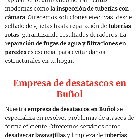
modernas como la
inspección de tuberías con
cámara
. Ofrecemos soluciones efectivas, desde
sellado de grietas hasta reparación de
tuberías
rotas
, garantizando resultados duraderos. La
reparación de fugas de agua y filtraciones en
paredes
es esencial para evitar daños
estructurales en tu hogar.
Empresa de desatascos en
Buñol
Nuestra
empresa de desatascos en Buñol
se
especializa en resolver problemas de atascos de
forma eficiente. Ofrecemos servicios como
desatascar lavavajillas
y limpieza de
tuberías