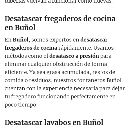
tuberías vuelvan a funcionar como nuevas.
Desatascar fregaderos de cocina
en Buñol
En
Buñol
, somos expertos en
desatascar
fregaderos de cocina
rápidamente. Usamos
métodos como el
desatasco a presión
para
eliminar cualquier obstrucción de forma
eficiente. Ya sea grasa acumulada, restos de
comida o residuos, nuestros fontaneros Buñol
cuentan con la experiencia necesaria para dejar
tu fregadero funcionando perfectamente en
poco tiempo.
Desatascar lavabos en Buñol