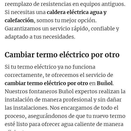
reemplazo de resistencias en equipos antiguos.
Si necesitas una
caldera eléctrica agua y
calefacción
, somos tu mejor opción.
Garantizamos un servicio rápido, confiable y
adaptado a tus necesidades.
Cambiar termo eléctrico por otro
Si tu termo eléctrico ya no funciona
correctamente, te ofrecemos el servicio de
cambiar termo eléctrico por otro
en
Buñol
.
Nuestros fontaneros Buñol expertos realizan la
instalación de manera profesional y sin dañar
las instalaciones. Nos encargamos de todo el
proceso, asegurándonos de que tu nuevo termo
esté listo para ofrecer agua caliente de manera