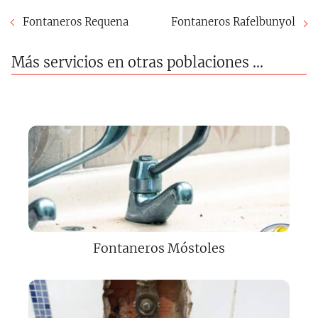
Fontaneros Requena
Fontaneros Rafelbunyol
Más servicios en otras poblaciones ...
Fontaneros Móstoles