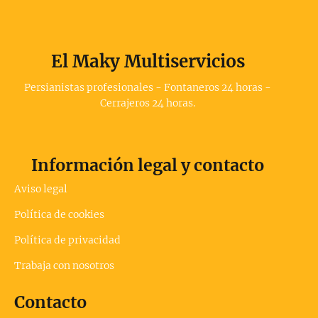
El Maky Multiservicios
Persianistas profesionales - Fontaneros 24 horas -
Cerrajeros 24 horas.
Información legal y contacto
Aviso legal
Política de cookies
Política de privacidad
Trabaja con nosotros
Contacto