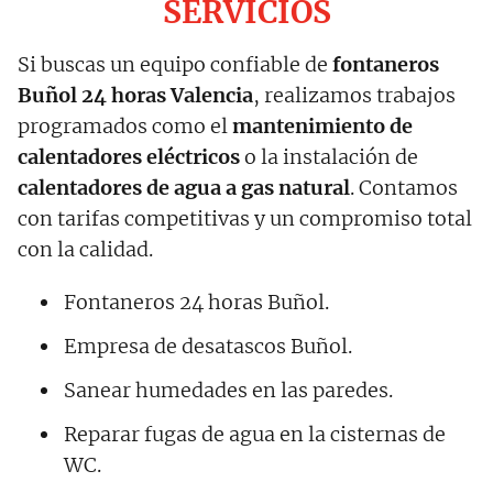
SERVICIOS
Si buscas un equipo confiable de
fontaneros
Buñol
24 horas Valencia
, realizamos trabajos
programados como el
mantenimiento de
calentadores eléctricos
o la instalación de
calentadores de agua a gas natural
. Contamos
con tarifas competitivas y un compromiso total
con la calidad.
Fontaneros 24 horas Buñol.
Empresa de desatascos Buñol.
Sanear humedades en las paredes.
Reparar fugas de agua en la cisternas de
WC.