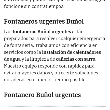
funcione sin contratiempos.
Fontaneros urgentes Buñol
Los
fontaneros
Buñol
urgentes
están
preparados para resolver cualquier emergencia
de fontanería. Trabajamos con eficiencia en
servicios como la
instalación de calentadores
de agua
y la limpieza de
cañerías con sarro
.
Nuestro equipo responde con rapidez para
evitar mayores daños y ofrecerte soluciones
duraderas en el menor tiempo posible.
Fontanero Buñol urgentes