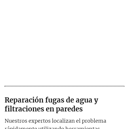
Reparación fugas de agua y
filtraciones en paredes
Nuestros expertos localizan el problema
rápidamente utilizando herramientas