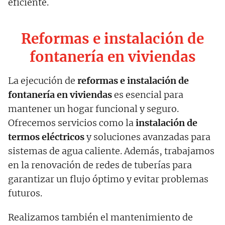
eficiente.
Reformas e instalación de
fontanería en viviendas
La ejecución de
reformas e instalación de
fontanería en viviendas
es esencial para
mantener un hogar funcional y seguro.
Ofrecemos servicios como la
instalación de
termos eléctricos
y soluciones avanzadas para
sistemas de agua caliente. Además, trabajamos
en la renovación de redes de tuberías para
garantizar un flujo óptimo y evitar problemas
futuros.
Realizamos también el mantenimiento de