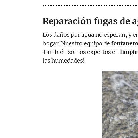
Reparación fugas de a
Los daños por agua no esperan, y e
hogar. Nuestro equipo de
fontanero
También somos expertos en
limpie
las humedades!