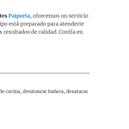
tes
Paiporta
, ofrecemos un servicio
uipo está preparado para atenderte
 resultados de calidad. Confía en
de cocina, desatascar bañera, desatacar