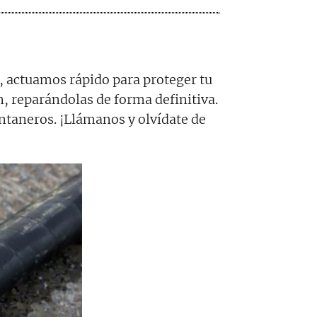
, actuamos rápido para proteger tu
ón, reparándolas de forma definitiva.
ontaneros. ¡Llámanos y olvídate de