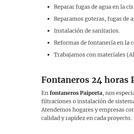
Reparar fugas de agua en la ci
Reparamos goteras, fugas de a
Instalación de sanitarios.
Reformas de fontanería en la c
Trabajamos con materiales (A
Fontaneros 24 horas 
En
fontaneros Paiporta
, nos especi
filtraciones o instalación de sistem
Atendemos hogares y empresas con 
calidad y rapidez en cada proyecto.