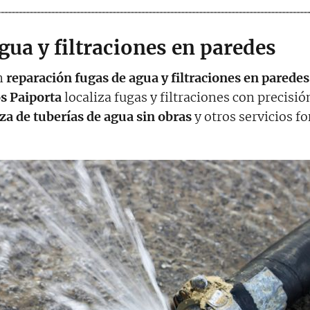
gua y filtraciones en paredes
n
reparación fugas de agua y filtraciones en paredes
s Paiporta
localiza fugas y filtraciones con precisi
za de tuberías de agua sin obras
y otros servicios f