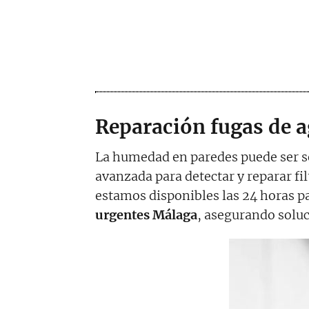
Reparación fugas de a
La humedad en paredes puede ser s
avanzada para detectar y reparar fi
estamos disponibles las 24 horas 
urgentes Málaga
, asegurando soluc