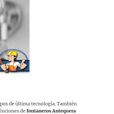
pos de última tecnología. También
oluciones de
fontaneros Antequera