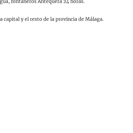
gua, fontaneros Antequera 24 horas.
capital y el resto de la provincia de Málaga.