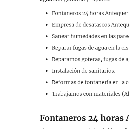
Fontaneros 24 horas Antequer
Empresa de desatascos Antequ
Sanear humedades en las pare
Reparar fugas de agua en la ci
Reparamos goteras, fugas de a
Instalación de sanitarios.
Reformas de fontanería en la c
Trabajamos con materiales (A
Fontaneros 24 horas 