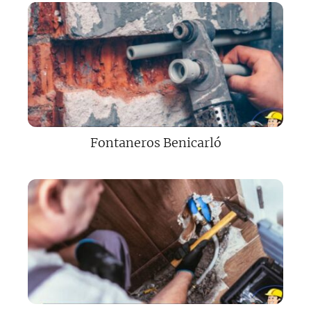
Fontaneros Benicarló