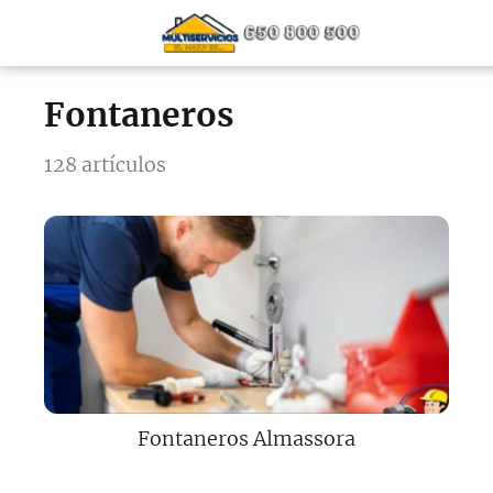
Fontaneros
128 artículos
Fontaneros Almassora