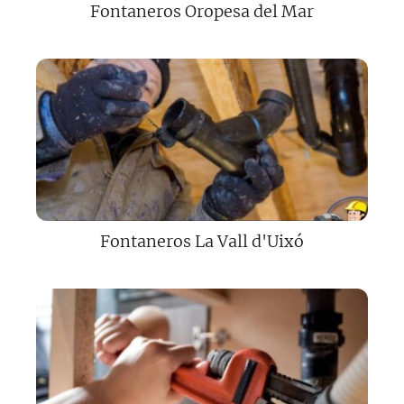
Fontaneros Oropesa del Mar
Fontaneros La Vall d'Uixó