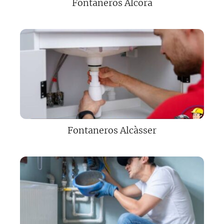
Fontaneros Alcora
Fontaneros Alcàsser