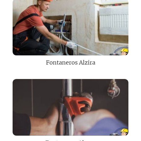
Fontaneros Alzira