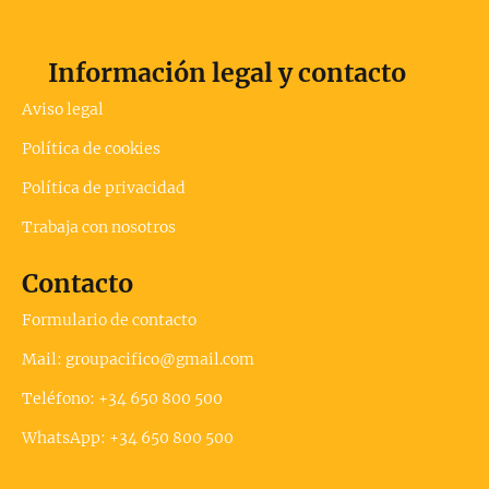
Información legal y contacto
Aviso legal
Política de cookies
Política de privacidad
Trabaja con nosotros
Contacto
Formulario de contacto
Mail: groupacifico@gmail.com
Teléfono: +34 650 800 500
WhatsApp: +34 650 800 500