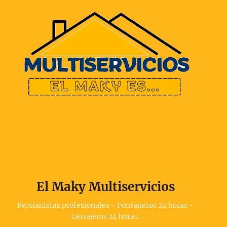
El Maky Multiservicios
Persianistas profesionales - Fontaneros 24 horas -
Cerrajeros 24 horas.