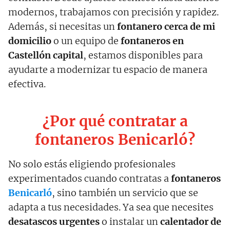
modernos, trabajamos con precisión y rapidez.
Además, si necesitas un
fontanero cerca de mi
domicilio
o un equipo de
fontaneros en
Castellón
capital
, estamos disponibles para
ayudarte a modernizar tu espacio de manera
efectiva.
¿Por qué contratar a
fontaneros Benicarló?
No solo estás eligiendo profesionales
experimentados cuando contratas a
fontaneros
Benicarló
, sino también un servicio que se
adapta a tus necesidades. Ya sea que necesites
desatascos urgentes
o instalar un
calentador de