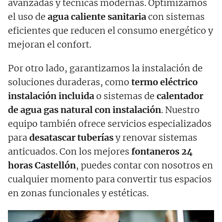
avanzadas y técnicas modernas. Optimizamos
el uso de
agua caliente sanitaria
con sistemas
eficientes que reducen el consumo energético y
mejoran el confort.
Por otro lado, garantizamos la instalación de
soluciones duraderas, como
termo eléctrico
instalación incluida
o sistemas de
calentador
de agua gas natural con instalación
. Nuestro
equipo también ofrece servicios especializados
para
desatascar tuberías
y renovar sistemas
anticuados. Con los mejores
fontaneros 24
horas
Castellón
, puedes contar con nosotros en
cualquier momento para convertir tus espacios
en zonas funcionales y estéticas.