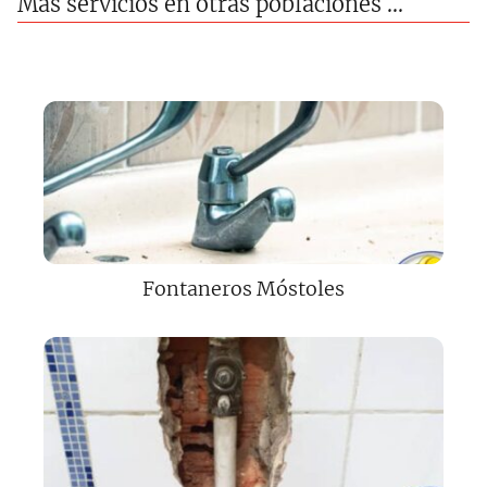
Más servicios en otras poblaciones ...
Fontaneros Móstoles