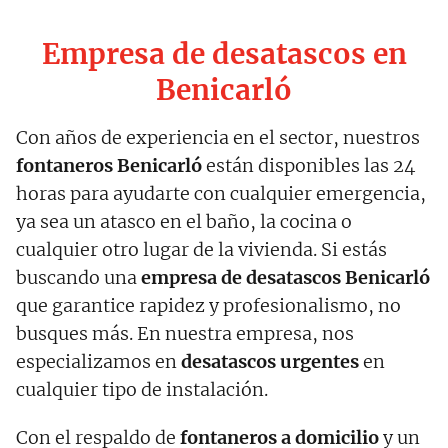
Empresa de desatascos en
Benicarló
Con años de experiencia en el sector, nuestros
fontaneros Benicarló
están disponibles las 24
horas para ayudarte con cualquier emergencia,
ya sea un atasco en el baño, la cocina o
cualquier otro lugar de la vivienda. Si estás
buscando una
empresa de desatascos Benicarló
que garantice rapidez y profesionalismo, no
busques más. En nuestra empresa, nos
especializamos en
desatascos urgentes
en
cualquier tipo de instalación.
Con el respaldo de
fontaneros a domicilio
y un