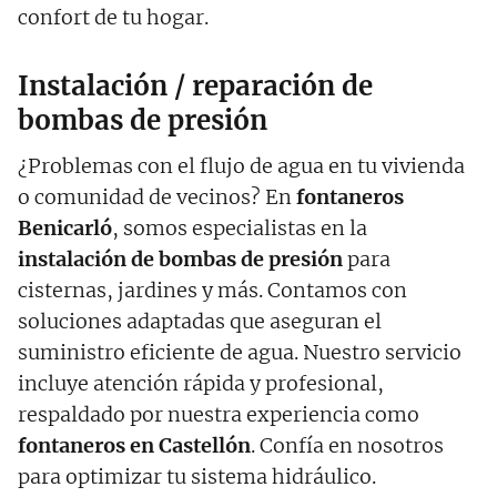
confort de tu hogar.
Instalación / reparación de
bombas de presión
¿Problemas con el flujo de agua en tu vivienda
o comunidad de vecinos? En
fontaneros
Benicarló
, somos especialistas en la
instalación de bombas de presión
para
cisternas, jardines y más. Contamos con
soluciones adaptadas que aseguran el
suministro eficiente de agua. Nuestro servicio
incluye atención rápida y profesional,
respaldado por nuestra experiencia como
fontaneros en
Castellón
. Confía en nosotros
para optimizar tu sistema hidráulico.