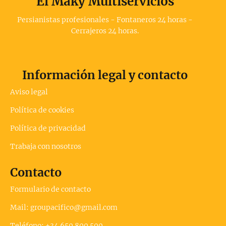
El Maky Multiservicios
Persianistas profesionales - Fontaneros 24 horas -
Cerrajeros 24 horas.
Información legal y contacto
Aviso legal
Política de cookies
Política de privacidad
Trabaja con nosotros
Contacto
Formulario de contacto
Mail: groupacifico@gmail.com
Teléfono: +34 650 800 500