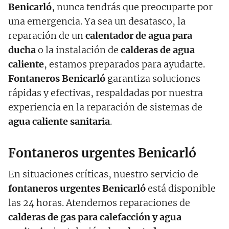
Benicarló
, nunca tendrás que preocuparte por
una emergencia. Ya sea un desatasco, la
reparación de un
calentador de agua para
ducha
o la instalación de
calderas de agua
caliente
, estamos preparados para ayudarte.
Fontaneros Benicarló
garantiza soluciones
rápidas y efectivas, respaldadas por nuestra
experiencia en la reparación de sistemas de
agua caliente sanitaria
.
Fontaneros urgentes Benicarló
En situaciones críticas, nuestro servicio de
fontaneros urgentes Benicarló
está disponible
las 24 horas. Atendemos reparaciones de
calderas de gas para calefacción y agua