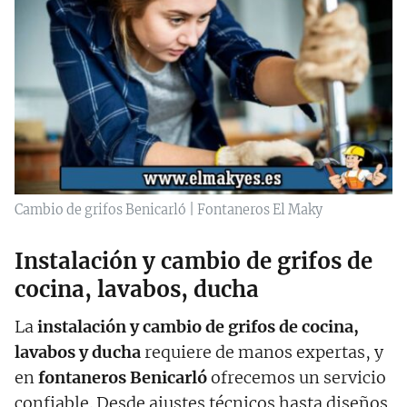
Cambio de grifos Benicarló | Fontaneros El Maky
Instalación y cambio de grifos de
cocina, lavabos, ducha
La
instalación y cambio de grifos de cocina,
lavabos y ducha
requiere de manos expertas, y
en
fontaneros Benicarló
ofrecemos un servicio
confiable. Desde ajustes técnicos hasta diseños