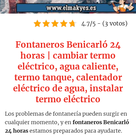
4.7/5 - (3 votos)
Fontaneros Benicarló 24
horas | cambiar termo
eléctrico, agua caliente,
termo tanque, calentador
eléctrico de agua, instalar
termo eléctrico
Los problemas de fontanería pueden surgir en
cualquier momento, y en
fontaneros Benicarló
24 horas
estamos preparados para ayudarte.