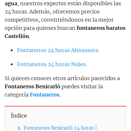
agua
, nuestros expertos están disponibles las
24 horas. Además, ofrecemos precios
competitivos, convirtiéndonos en la mejor
opción para quienes buscan
fontaneros baratos
Castellón
.
Fontaneros 24 horas Almassora.
Fontaneros 24 horas Nules.
Si quieres conocer otros artículos parecidos a
Fontaneros Benicarló
puedes visitar la
categoría
Fontaneros
.
Índice
Fontaneros Benicarló 24 horas |