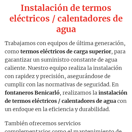
Instalación de termos
eléctricos / calentadores de
agua
Trabajamos con equipos de última generación,
como
termos eléctricos de carga superior
, para
garantizar un suministro constante de agua
caliente. Nuestro equipo realiza la instalación
con rapidez y precisión, asegurándose de
cumplir con las normativas de seguridad. En
fontaneros Benicarló
, realizamos la
instalación
de termos eléctricos / calentadores de agua
con
un enfoque en la eficiencia y durabilidad.
También ofrecemos servicios
complementarios como el mantenimiento de