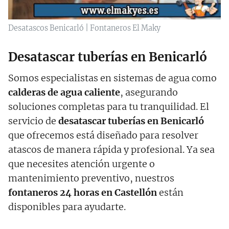
Desatascos Benicarló | Fontaneros El Maky
Desatascar tuberías en Benicarló
Somos especialistas en sistemas de agua como
calderas de agua caliente
, asegurando
soluciones completas para tu tranquilidad. El
servicio de
desatascar tuberías en Benicarló
que ofrecemos está diseñado para resolver
atascos de manera rápida y profesional. Ya sea
que necesites atención urgente o
mantenimiento preventivo, nuestros
fontaneros 24 horas en
Castellón
están
disponibles para ayudarte.