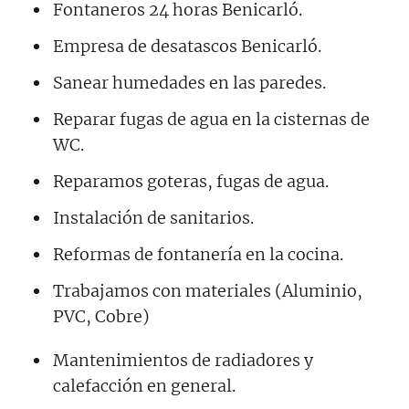
Fontaneros 24 horas Benicarló.
Empresa de desatascos Benicarló.
Sanear humedades en las paredes.
Reparar fugas de agua en la cisternas de
WC.
Reparamos goteras, fugas de agua.
Instalación de sanitarios.
Reformas de fontanería en la cocina.
Trabajamos con materiales (Aluminio,
PVC, Cobre)
Mantenimientos de radiadores y
calefacción en general.