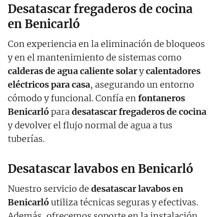
Desatascar fregaderos de cocina
en Benicarló
Con experiencia en la eliminación de bloqueos
y en el mantenimiento de sistemas como
calderas de agua caliente solar
y
calentadores
eléctricos para casa
, asegurando un entorno
cómodo y funcional. Confía en
fontaneros
Benicarló
para
desatascar fregaderos de cocina
y devolver el flujo normal de agua a tus
tuberías.
Desatascar lavabos en Benicarló
Nuestro servicio de
desatascar lavabos en
Benicarló
utiliza técnicas seguras y efectivas.
Además, ofrecemos soporte en la instalación