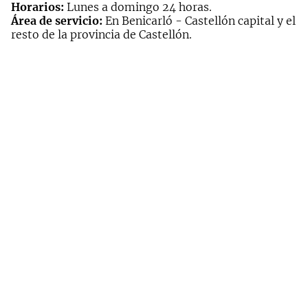
Horarios:
Lunes a domingo 24 horas.
Área de servicio:
En Benicarló - Castellón capital y el
resto de la provincia de Castellón.