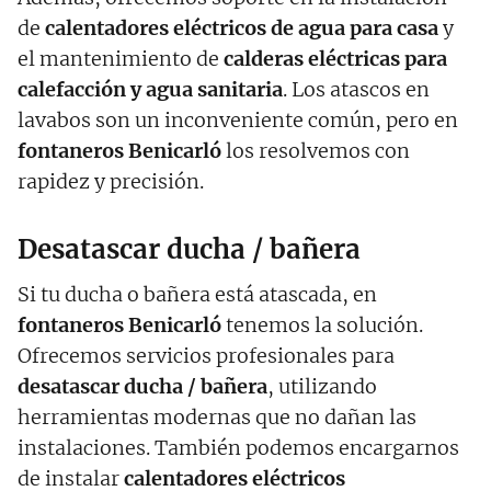
de
calentadores eléctricos de agua para casa
y
el mantenimiento de
calderas eléctricas para
calefacción y agua sanitaria
. Los atascos en
lavabos son un inconveniente común, pero en
fontaneros Benicarló
los resolvemos con
rapidez y precisión.
Desatascar ducha / bañera
Si tu ducha o bañera está atascada, en
fontaneros Benicarló
tenemos la solución.
Ofrecemos servicios profesionales para
desatascar ducha / bañera
, utilizando
herramientas modernas que no dañan las
instalaciones. También podemos encargarnos
de instalar
calentadores eléctricos