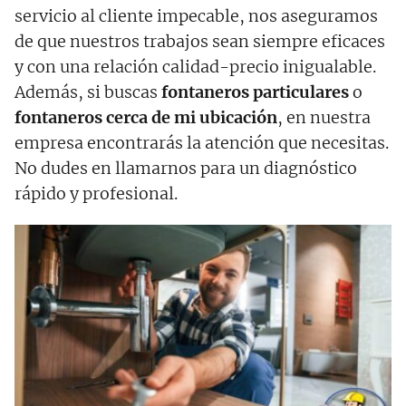
servicio al cliente impecable, nos aseguramos
de que nuestros trabajos sean siempre eficaces
y con una relación calidad-precio inigualable.
Además, si buscas
fontaneros particulares
o
fontaneros cerca de mi ubicación
, en nuestra
empresa encontrarás la atención que necesitas.
No dudes en llamarnos para un diagnóstico
rápido y profesional.