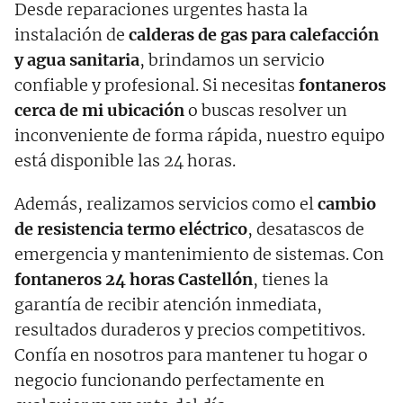
Desde reparaciones urgentes hasta la
instalación de
calderas de gas para calefacción
y agua sanitaria
, brindamos un servicio
confiable y profesional. Si necesitas
fontaneros
cerca de mi ubicación
o buscas resolver un
inconveniente de forma rápida, nuestro equipo
está disponible las 24 horas.
Además, realizamos servicios como el
cambio
de resistencia termo eléctrico
, desatascos de
emergencia y mantenimiento de sistemas. Con
fontaneros 24 horas
Castellón
, tienes la
garantía de recibir atención inmediata,
resultados duraderos y precios competitivos.
Confía en nosotros para mantener tu hogar o
negocio funcionando perfectamente en