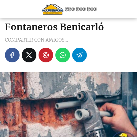
Fontaneros Benicarló
COMPARTIR CON AMIGOS...