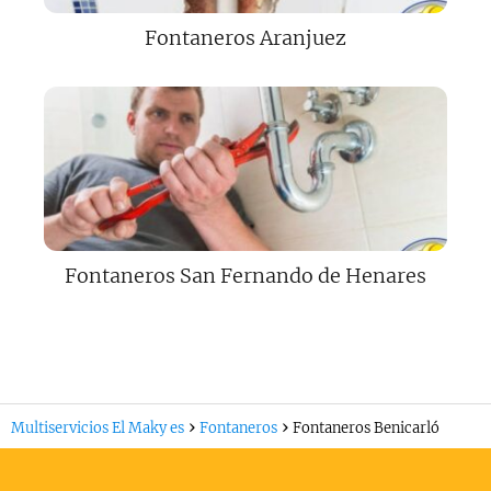
Fontaneros Aranjuez
Fontaneros San Fernando de Henares
Multiservicios El Maky es
Fontaneros
Fontaneros Benicarló