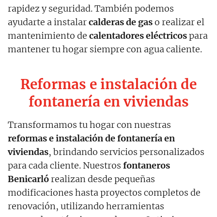
rapidez y seguridad. También podemos
ayudarte a instalar
calderas de gas
o realizar el
mantenimiento de
calentadores eléctricos
para
mantener tu hogar siempre con agua caliente.
Reformas e instalación de
fontanería en viviendas
Transformamos tu hogar con nuestras
reformas e instalación de fontanería en
viviendas
, brindando servicios personalizados
para cada cliente. Nuestros
fontaneros
Benicarló
realizan desde pequeñas
modificaciones hasta proyectos completos de
renovación, utilizando herramientas