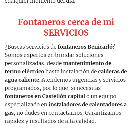
cualquier momento del día.
Fontaneros cerca de mi
SERVICIOS
¿Buscas servicios de
fontaneros Benicarló
?
Somos expertos en brindar soluciones
personalizadas, desde
mantenimiento de
termo eléctrico
hasta instalación de
calderas de
agua caliente
. Atendemos urgencias y servicios
programados, por lo que, si necesitas
fontaneros en
Castellón
capital
o un equipo
especializado en
instaladores de calentadores a
gas
, no dudes en contactarnos. Garantizamos
rapidez y resultados de alta calidad.