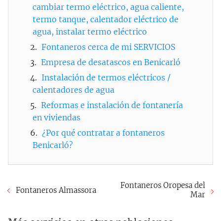
cambiar termo eléctrico, agua caliente,
termo tanque, calentador eléctrico de
agua, instalar termo eléctrico
Fontaneros cerca de mi SERVICIOS
Empresa de desatascos en Benicarló
Instalación de termos eléctricos /
calentadores de agua
Reformas e instalación de fontanería
en viviendas
¿Por qué contratar a fontaneros
Benicarló?
Fontaneros Oropesa del
Fontaneros Almassora
Mar