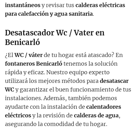
instantáneos
y revisar tus
calderas eléctricas
para calefacción y agua sanitaria
.
Desatascador Wc / Vater en
Benicarló
¿El
WC / váter
de tu hogar está atascado? En
fontaneros Benicarló
tenemos la solución
rápida y eficaz. Nuestro equipo experto
utilizará los mejores métodos para
desatascar
WC
y garantizar el buen funcionamiento de tus
instalaciones. Además, también podemos
ayudarte con la instalación de
calentadores
eléctricos
y la revisión de
calderas de agua
,
asegurando la comodidad de tu hogar.