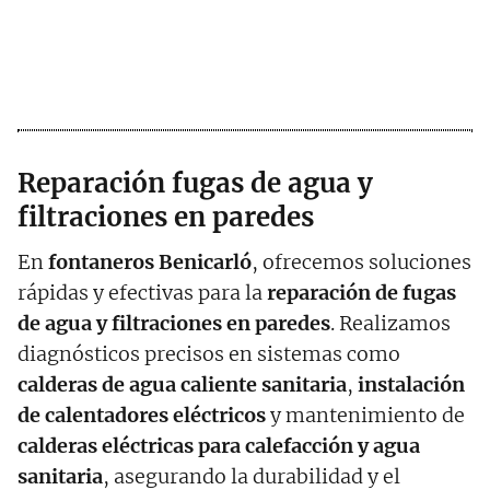
Reparación fugas de agua y
filtraciones en paredes
En
fontaneros Benicarló
, ofrecemos soluciones
rápidas y efectivas para la
reparación de fugas
de agua y filtraciones en paredes
. Realizamos
diagnósticos precisos en sistemas como
calderas de agua caliente sanitaria
,
instalación
de calentadores eléctricos
y mantenimiento de
calderas eléctricas para calefacción y agua
sanitaria
, asegurando la durabilidad y el