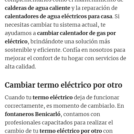
calderas de agua caliente
y la reparación de
calentadores de agua eléctricos para casa
. Si
necesitas cambiar tu sistema actual, te
ayudamos a
cambiar calentador de gas por
eléctrico
, brindándote una solución más
sostenible y eficiente. Confía en nosotros para
mejorar el confort de tu hogar con servicios de
alta calidad.
Cambiar termo eléctrico por otro
Cuando tu
termo eléctrico
deja de funcionar
correctamente, es momento de cambiarlo. En
fontaneros Benicarló
, contamos con
profesionales capacitados para realizar el
cambio de tu
termo eléctrico por otro
con