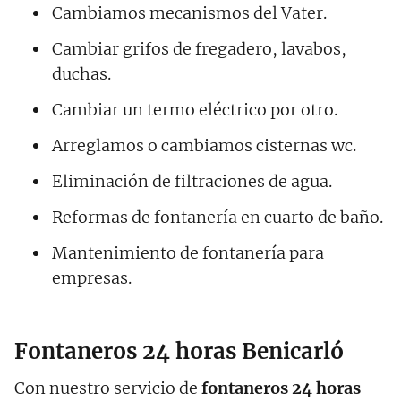
Cambiamos mecanismos del Vater.
Cambiar grifos de fregadero, lavabos,
duchas.
Cambiar un termo eléctrico por otro.
Arreglamos o cambiamos cisternas wc.
Eliminación de filtraciones de agua.
Reformas de fontanería en cuarto de baño.
Mantenimiento de fontanería para
empresas.
Fontaneros 24 horas Benicarló
Con nuestro servicio de
fontaneros 24 horas