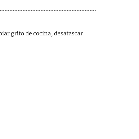
iar grifo de cocina, desatascar