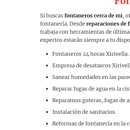
Fon
Si buscas
fontaneros cerca de mi
, 
fontanería. Desde
reparaciones de 
trabaja con herramientas de última
expertos estarán siempre a tu dispo
Fontaneros 24 horas Xirivella.
Empresa de desatascos Xirivell
Sanear humedades en las pare
Reparar fugas de agua en la ci
Reparamos goteras, fugas de a
Instalación de sanitarios.
Reformas de fontanería en la c