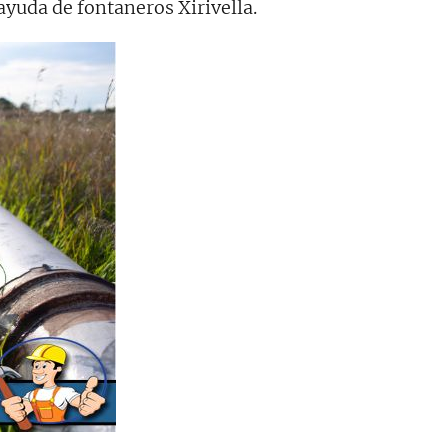
ayuda de fontaneros Xirivella.