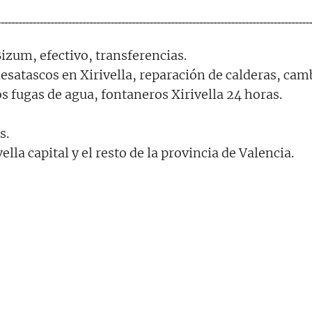
izum, efectivo, transferencias.
esatascos en Xirivella, reparación de calderas, camb
 fugas de agua, fontaneros Xirivella 24 horas.
s.
ella capital y el resto de la provincia de Valencia.