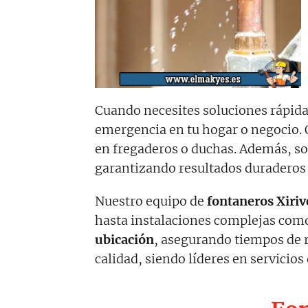
Cuando necesites soluciones rápida
emergencia en tu hogar o negocio. 
en fregaderos o duchas. Además, so
garantizando resultados duraderos 
Nuestro equipo de
fontaneros
Xiriv
hasta instalaciones complejas co
ubicación
, asegurando tiempos de r
calidad, siendo líderes en servicios