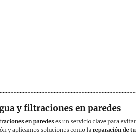
gua y filtraciones en paredes
ltraciones en paredes
es un servicio clave para evit
ión y aplicamos soluciones como la
reparación de tu