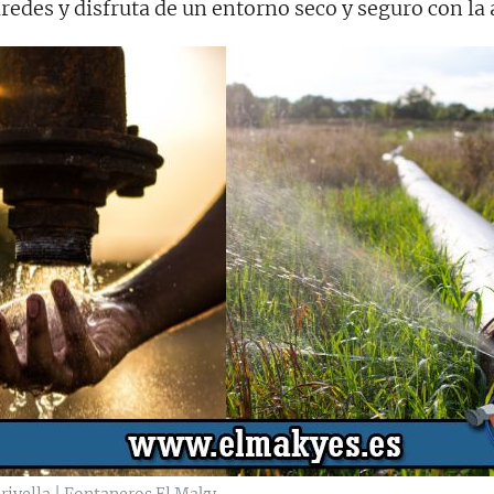
edes y disfruta de un entorno seco y seguro con la 