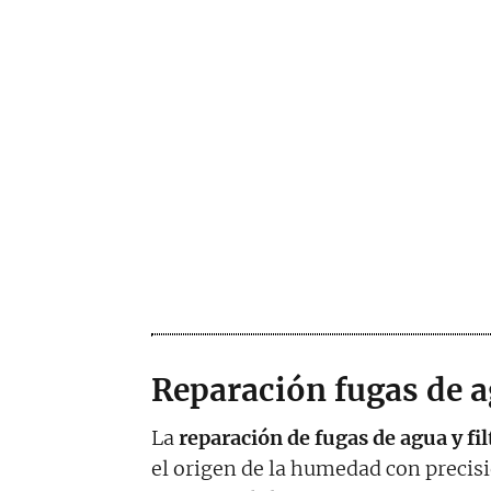
Reparación fugas de a
La
reparación de fugas de agua y fi
el origen de la humedad con precis