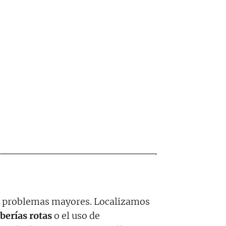
ar problemas mayores. Localizamos
berías rotas
o el uso de