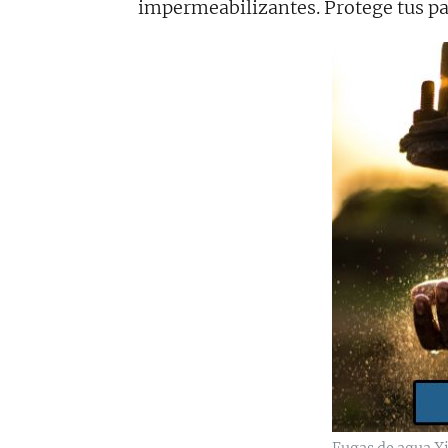
impermeabilizantes. Protege tus par