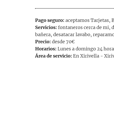
Pago seguro:
aceptamos Tarjetas, B
Servicios:
fontaneros cerca de mi, d
bañera, desatacar lavabo, reparamos
Precio:
desde 70€
Horarios:
Lunes a domingo 24 hora
Área de servicio:
En Xirivella - Xiriv