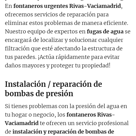
En
fontaneros urgentes Rivas-Vaciamadrid
,
ofrecemos servicios de reparación para
eliminar estos problemas de manera eficiente.
Nuestro equipo de expertos en
fugas de agua
se
encargará de localizar y solucionar cualquier
filtración que esté afectando la estructura de
tus paredes. ¡Actúa rápidamente para evitar
daños mayores y proteger tu propiedad!
Instalación / reparación de
bombas de presión
Si tienes problemas con la presión del agua en
tu hogar o negocio, los
fontaneros Rivas-
Vaciamadrid
te ofrecen un servicio profesional
de
instalación y reparación de bombas de