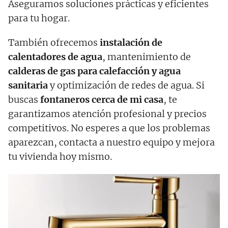
Aseguramos soluciones prácticas y eficientes
para tu hogar.
También ofrecemos
instalación de
calentadores de agua
, mantenimiento de
calderas de gas para calefacción y agua
sanitaria
y optimización de redes de agua. Si
buscas
fontaneros cerca de mi casa
, te
garantizamos atención profesional y precios
competitivos. No esperes a que los problemas
aparezcan, contacta a nuestro equipo y mejora
tu vivienda hoy mismo.