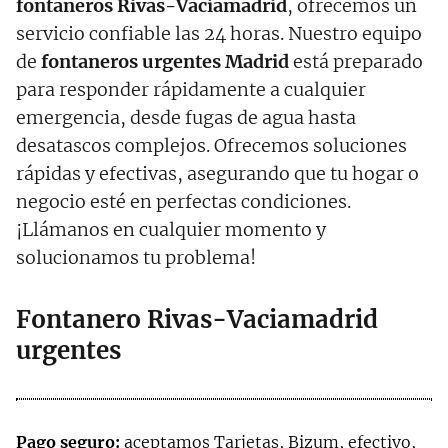
fontaneros Rivas-Vaciamadrid
, ofrecemos un
servicio confiable las 24 horas. Nuestro equipo
de
fontaneros urgentes Madrid
está preparado
para responder rápidamente a cualquier
emergencia, desde fugas de agua hasta
desatascos complejos. Ofrecemos soluciones
rápidas y efectivas, asegurando que tu hogar o
negocio esté en perfectas condiciones.
¡Llámanos en cualquier momento y
solucionamos tu problema!
Fontanero Rivas-Vaciamadrid
urgentes
Pago seguro:
aceptamos Tarjetas, Bizum, efectivo,