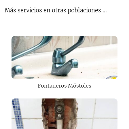
Más servicios en otras poblaciones ...
Fontaneros Móstoles