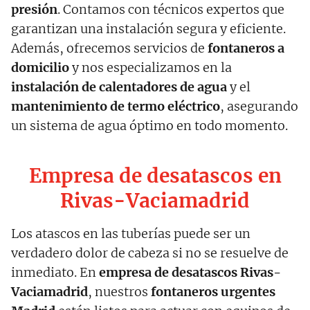
presión
. Contamos con técnicos expertos que
garantizan una instalación segura y eficiente.
Además, ofrecemos servicios de
fontaneros a
domicilio
y nos especializamos en la
instalación de calentadores de agua
y el
mantenimiento de termo eléctrico
, asegurando
un sistema de agua óptimo en todo momento.
Empresa de desatascos en
Rivas-Vaciamadrid
Los atascos en las tuberías puede ser un
verdadero dolor de cabeza si no se resuelve de
inmediato. En
empresa de desatascos Rivas-
Vaciamadrid
, nuestros
fontaneros urgentes