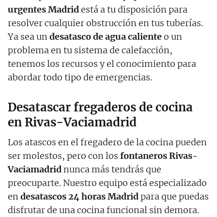
urgentes Madrid
está a tu disposición para
resolver cualquier obstrucción en tus tuberías.
Ya sea un
desatasco de agua caliente
o un
problema en tu sistema de calefacción,
tenemos los recursos y el conocimiento para
abordar todo tipo de emergencias.
Desatascar fregaderos de cocina
en Rivas-Vaciamadrid
Los atascos en el fregadero de la cocina pueden
ser molestos, pero con los
fontaneros Rivas-
Vaciamadrid
nunca más tendrás que
preocuparte. Nuestro equipo está especializado
en
desatascos 24 horas Madrid
para que puedas
disfrutar de una cocina funcional sin demora.