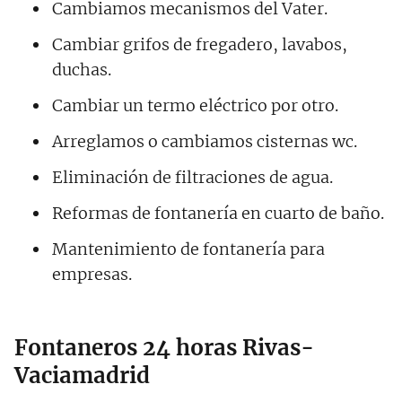
Cambiamos mecanismos del Vater.
Cambiar grifos de fregadero, lavabos,
duchas.
Cambiar un termo eléctrico por otro.
Arreglamos o cambiamos cisternas wc.
Eliminación de filtraciones de agua.
Reformas de fontanería en cuarto de baño.
Mantenimiento de fontanería para
empresas.
Fontaneros 24 horas Rivas-
Vaciamadrid