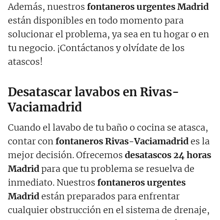
Además, nuestros
fontaneros urgentes Madrid
están disponibles en todo momento para
solucionar el problema, ya sea en tu hogar o en
tu negocio. ¡Contáctanos y olvídate de los
atascos!
Desatascar lavabos en Rivas-
Vaciamadrid
Cuando el lavabo de tu baño o cocina se atasca,
contar con
fontaneros Rivas-Vaciamadrid
es la
mejor decisión. Ofrecemos
desatascos 24 horas
Madrid
para que tu problema se resuelva de
inmediato. Nuestros
fontaneros urgentes
Madrid
están preparados para enfrentar
cualquier obstrucción en el sistema de drenaje,