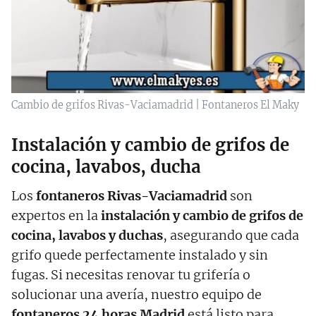
Cambio de grifos Rivas-Vaciamadrid | Fontaneros El Maky
Instalación y cambio de grifos de
cocina, lavabos, ducha
Los
fontaneros Rivas-Vaciamadrid
son
expertos en la
instalación y cambio de grifos de
cocina, lavabos y duchas
, asegurando que cada
grifo quede perfectamente instalado y sin
fugas. Si necesitas renovar tu grifería o
solucionar una avería, nuestro equipo de
fontaneros 24 horas Madrid
está listo para