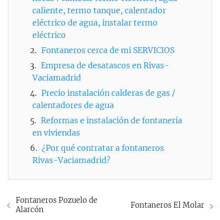
caliente, termo tanque, calentador
eléctrico de agua, instalar termo
eléctrico
Fontaneros cerca de mi SERVICIOS
Empresa de desatascos en Rivas-
Vaciamadrid
Precio instalación calderas de gas /
calentadores de agua
Reformas e instalación de fontanería
en viviendas
¿Por qué contratar a fontaneros
Rivas-Vaciamadrid?
Fontaneros Pozuelo de
Fontaneros El Molar
Alarcón