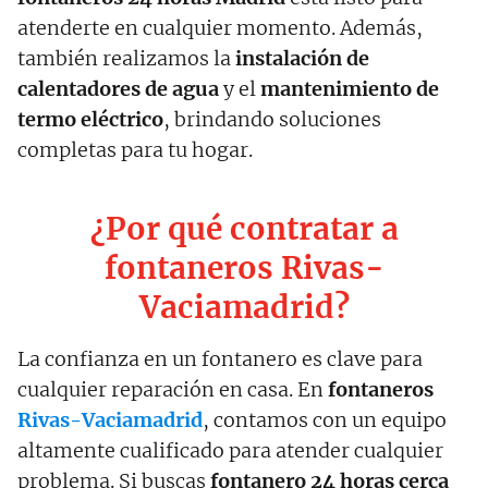
atenderte en cualquier momento. Además,
también realizamos la
instalación de
calentadores de agua
y el
mantenimiento de
termo eléctrico
, brindando soluciones
completas para tu hogar.
¿Por qué contratar a
fontaneros Rivas-
Vaciamadrid?
La confianza en un fontanero es clave para
cualquier reparación en casa. En
fontaneros
Rivas-Vaciamadrid
, contamos con un equipo
altamente cualificado para atender cualquier
problema. Si buscas
fontanero 24 horas cerca