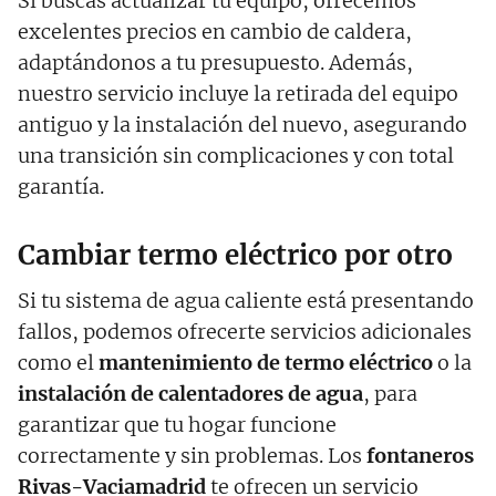
Si buscas actualizar tu equipo, ofrecemos
excelentes precios en cambio de caldera,
adaptándonos a tu presupuesto. Además,
nuestro servicio incluye la retirada del equipo
antiguo y la instalación del nuevo, asegurando
una transición sin complicaciones y con total
garantía.
Cambiar termo eléctrico por otro
Si tu sistema de agua caliente está presentando
fallos, podemos ofrecerte servicios adicionales
como el
mantenimiento de termo eléctrico
o la
instalación de calentadores de agua
, para
garantizar que tu hogar funcione
correctamente y sin problemas. Los
fontaneros
Rivas-Vaciamadrid
te ofrecen un servicio