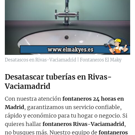
Desatascos en Rivas-Vaciamadrid | Fontaneros El Maky
Desatascar tuberías en Rivas-
Vaciamadrid
Con nuestra atención
fontaneros 24 horas en
Madrid
, garantizamos un servicio confiable,
rápido y económico para tu hogar o negocio. Si
quieres hallar
fontaneros Rivas-Vaciamadrid
,
no busques más. Nuestro equipo de
fontaneros