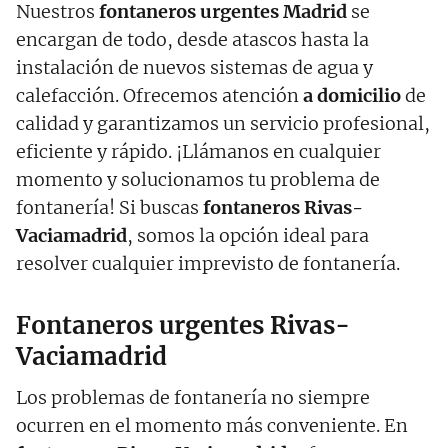
Nuestros
fontaneros urgentes Madrid
se
encargan de todo, desde atascos hasta la
instalación de nuevos sistemas de agua y
calefacción. Ofrecemos atención
a domicilio
de
calidad y garantizamos un servicio profesional,
eficiente y rápido. ¡Llámanos en cualquier
momento y solucionamos tu problema de
fontanería! Si buscas
fontaneros Rivas-
Vaciamadrid
, somos la opción ideal para
resolver cualquier imprevisto de fontanería.
Fontaneros urgentes Rivas-
Vaciamadrid
Los problemas de fontanería no siempre
ocurren en el momento más conveniente. En