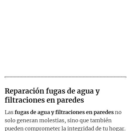
Reparación fugas de agua y
filtraciones en paredes
Las
fugas de agua y filtraciones en paredes
no
solo generan molestias, sino que también
pueden comprometer la integridad de tu hogar.