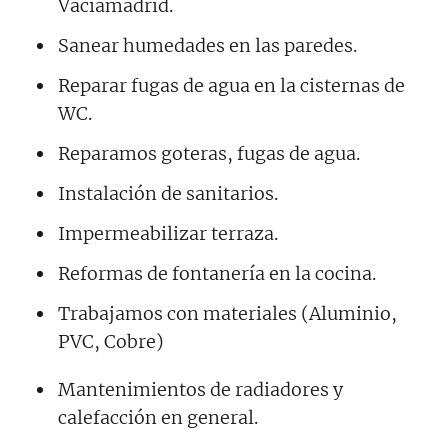
Vaciamadrid.
Sanear humedades en las paredes.
Reparar fugas de agua en la cisternas de
WC.
Reparamos goteras, fugas de agua.
Instalación de sanitarios.
Impermeabilizar terraza.
Reformas de fontanería en la cocina.
Trabajamos con materiales (Aluminio,
PVC, Cobre)
Mantenimientos de radiadores y
calefacción en general.