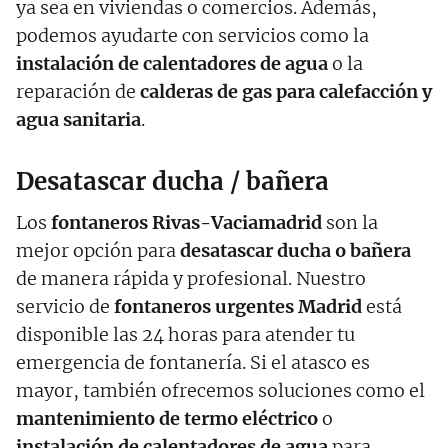
ya sea en viviendas o comercios. Además,
podemos ayudarte con servicios como la
instalación de calentadores de agua
o la
reparación de
calderas de gas para calefacción y
agua sanitaria
.
Desatascar ducha / bañera
Los
fontaneros Rivas-Vaciamadrid
son la
mejor opción para
desatascar ducha o bañera
de manera rápida y profesional. Nuestro
servicio de
fontaneros urgentes Madrid
está
disponible las 24 horas para atender tu
emergencia de fontanería. Si el atasco es
mayor, también ofrecemos soluciones como el
mantenimiento de termo eléctrico
o
instalación de calentadores de agua
para