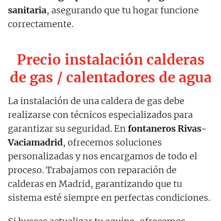
sanitaria
, asegurando que tu hogar funcione
correctamente.
Precio instalación calderas
de gas / calentadores de agua
La instalación de una caldera de gas debe
realizarse con técnicos especializados para
garantizar su seguridad. En
fontaneros Rivas-
Vaciamadrid
, ofrecemos soluciones
personalizadas y nos encargamos de todo el
proceso. Trabajamos con reparación de
calderas en Madrid, garantizando que tu
sistema esté siempre en perfectas condiciones.