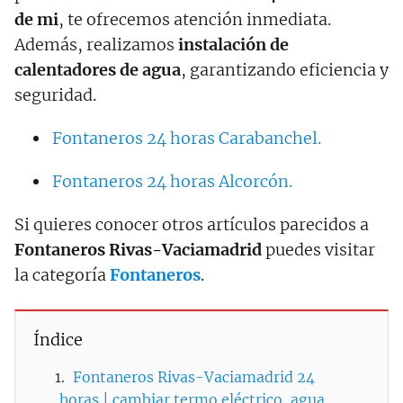
de mi
, te ofrecemos atención inmediata.
Además, realizamos
instalación de
calentadores de agua
, garantizando eficiencia y
seguridad.
Fontaneros 24 horas Carabanchel.
Fontaneros 24 horas Alcorcón.
Si quieres conocer otros artículos parecidos a
Fontaneros Rivas-Vaciamadrid
puedes visitar
la categoría
Fontaneros
.
Índice
Fontaneros Rivas-Vaciamadrid 24
horas | cambiar termo eléctrico, agua