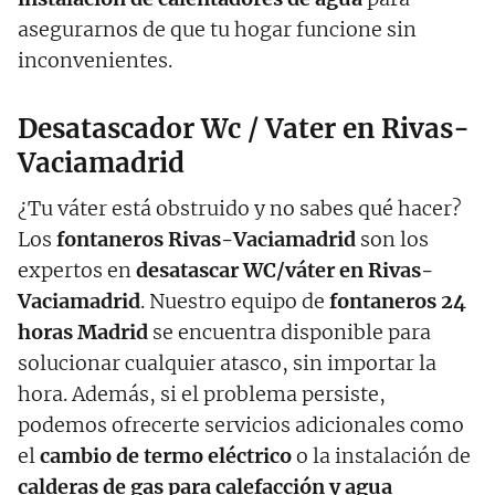
asegurarnos de que tu hogar funcione sin
inconvenientes.
Desatascador Wc / Vater en Rivas-
Vaciamadrid
¿Tu váter está obstruido y no sabes qué hacer?
Los
fontaneros Rivas-Vaciamadrid
son los
expertos en
desatascar WC/váter en Rivas-
Vaciamadrid
. Nuestro equipo de
fontaneros 24
horas Madrid
se encuentra disponible para
solucionar cualquier atasco, sin importar la
hora. Además, si el problema persiste,
podemos ofrecerte servicios adicionales como
el
cambio de termo eléctrico
o la instalación de
calderas de gas para calefacción y agua