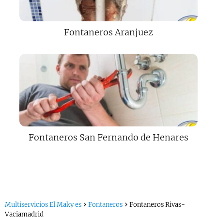
Fontaneros Aranjuez
Fontaneros San Fernando de Henares
Multiservicios El Maky es
Fontaneros
Fontaneros Rivas-
Vaciamadrid