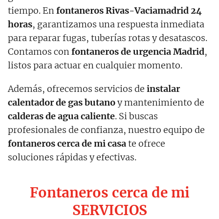
tiempo. En
fontaneros Rivas-Vaciamadrid 24
horas
, garantizamos una respuesta inmediata
para reparar fugas, tuberías rotas y desatascos.
Contamos con
fontaneros de urgencia Madrid
,
listos para actuar en cualquier momento.
Además, ofrecemos servicios de
instalar
calentador de gas butano
y mantenimiento de
calderas de agua caliente
. Si buscas
profesionales de confianza, nuestro equipo de
fontaneros cerca de mi casa
te ofrece
soluciones rápidas y efectivas.
Fontaneros cerca de mi
SERVICIOS