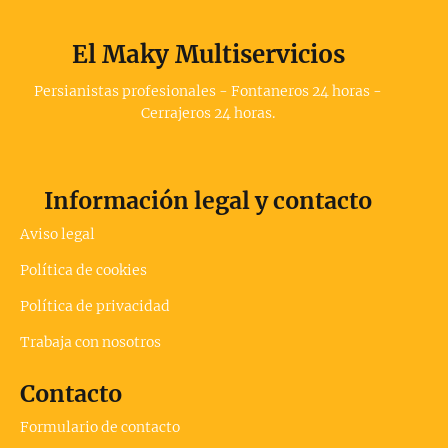
El Maky Multiservicios
Persianistas profesionales - Fontaneros 24 horas -
Cerrajeros 24 horas.
Información legal y contacto
Aviso legal
Política de cookies
Política de privacidad
Trabaja con nosotros
Contacto
Formulario de contacto