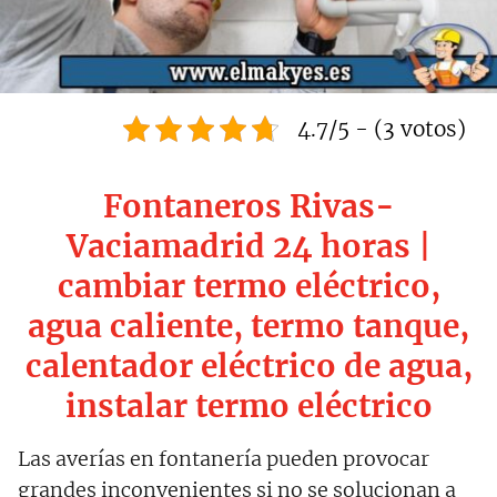
4.7/5 - (3 votos)
Fontaneros Rivas-
Vaciamadrid 24 horas |
cambiar termo eléctrico,
agua caliente, termo tanque,
calentador eléctrico de agua,
instalar termo eléctrico
Las averías en fontanería pueden provocar
grandes inconvenientes si no se solucionan a