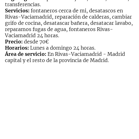
transferencias.
Servicios:
fontaneros cerca de mi, desatascos en
Rivas-Vaciamadrid, reparación de calderas, cambiar
grifo de cocina, desatascar bañera, desatacar lavabo,
reparamos fugas de agua, fontaneros Rivas-
Vaciamadrid 24 horas.
Precio:
desde 70€
Horarios:
Lunes a domingo 24 horas.
Área de servicio:
En Rivas-Vaciamadrid - Madrid
capital y el resto de la provincia de Madrid.