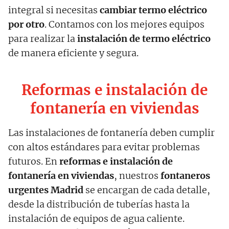
integral si necesitas
cambiar termo eléctrico
por otro
. Contamos con los mejores equipos
para realizar la
instalación de termo eléctrico
de manera eficiente y segura.
Reformas e instalación de
fontanería en viviendas
Las instalaciones de fontanería deben cumplir
con altos estándares para evitar problemas
futuros. En
reformas e instalación de
fontanería en viviendas
, nuestros
fontaneros
urgentes Madrid
se encargan de cada detalle,
desde la distribución de tuberías hasta la
instalación de equipos de agua caliente.