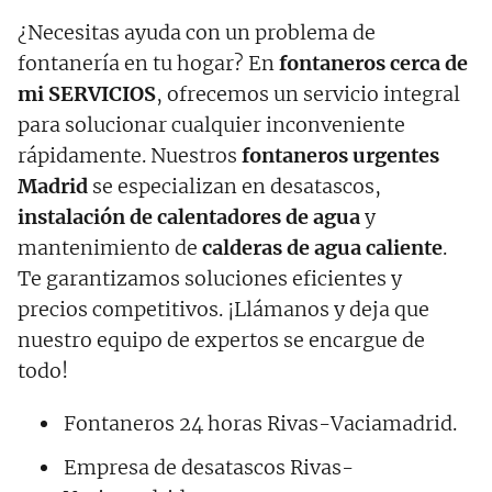
¿Necesitas ayuda con un problema de
fontanería en tu hogar? En
fontaneros cerca de
mi SERVICIOS
, ofrecemos un servicio integral
para solucionar cualquier inconveniente
rápidamente. Nuestros
fontaneros urgentes
Madrid
se especializan en desatascos,
instalación de calentadores de agua
y
mantenimiento de
calderas de agua caliente
.
Te garantizamos soluciones eficientes y
precios competitivos. ¡Llámanos y deja que
nuestro equipo de expertos se encargue de
todo!
Fontaneros 24 horas Rivas-Vaciamadrid.
Empresa de desatascos Rivas-