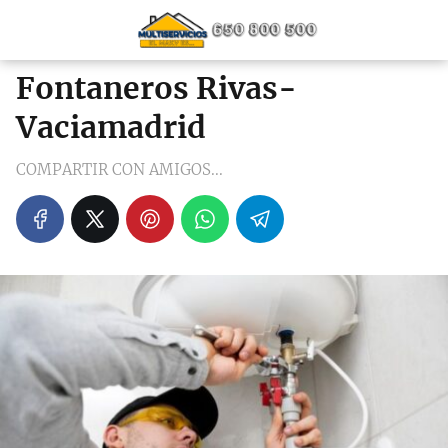
Fontaneros Rivas-
Vaciamadrid
COMPARTIR CON AMIGOS...