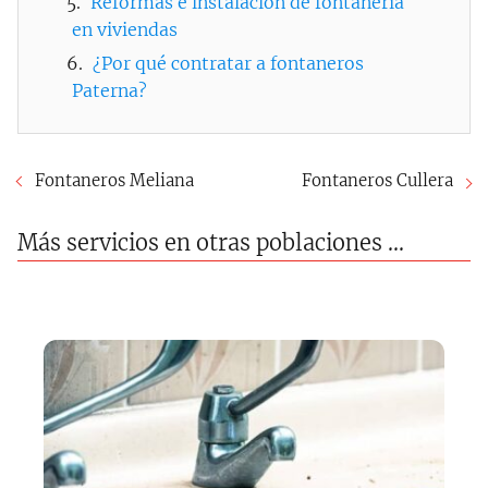
Reformas e instalación de fontanería
en viviendas
¿Por qué contratar a fontaneros
Paterna?
Fontaneros Meliana
Fontaneros Cullera
Más servicios en otras poblaciones ...