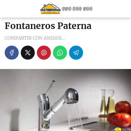
Fontaneros Paterna
COMPARTIR CON AMIGOS...