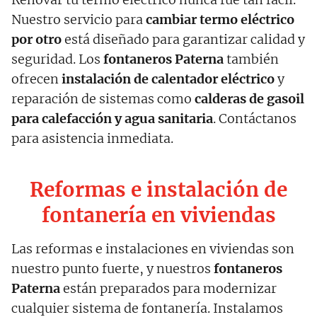
Nuestro servicio para
cambiar termo eléctrico
por otro
está diseñado para garantizar calidad y
seguridad. Los
fontaneros
Paterna
también
ofrecen
instalación de calentador eléctrico
y
reparación de sistemas como
calderas de gasoil
para calefacción y agua sanitaria
. Contáctanos
para asistencia inmediata.
Reformas e instalación de
fontanería en viviendas
Las reformas e instalaciones en viviendas son
nuestro punto fuerte, y nuestros
fontaneros
Paterna
están preparados para modernizar
cualquier sistema de fontanería. Instalamos