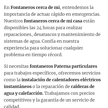
En
Fontaneros cerca de mi
, entendemos la
importancia de actuar rápido en emergencias.
Nuestros
fontaneros cerca de mi casa
están
disponibles las 24 horas para realizar
reparaciones, desatascos y mantenimiento de
sistemas de agua. Confía en nuestra
experiencia para solucionar cualquier
problema en tiempo récord.
Si necesitas
fontaneros
Paterna
particulares
para trabajos específicos, ofrecemos servicios
como la
instalación de calentadores eléctricos
instantáneos
o la reparación de
calderas de
agua y calefacción
. Trabajamos con precios
competitivos y la garantía de un servicio de
calidad.