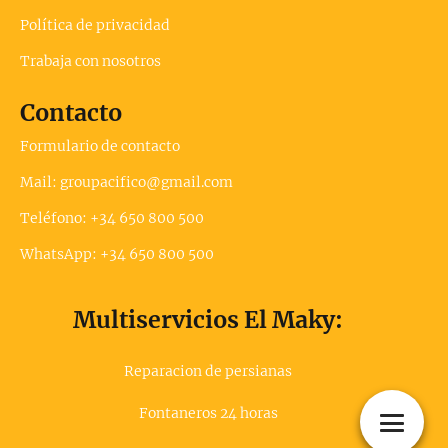
Política de privacidad
Trabaja con nosotros
Contacto
Formulario de contacto
Mail: groupacifico@gmail.com
Teléfono: +34 650 800 500
WhatsApp: +34 650 800 500
Multiservicios El Maky:
Reparacion de persianas
Fontaneros 24 horas