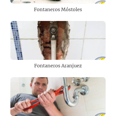
Fontaneros Móstoles
Fontaneros Aranjuez