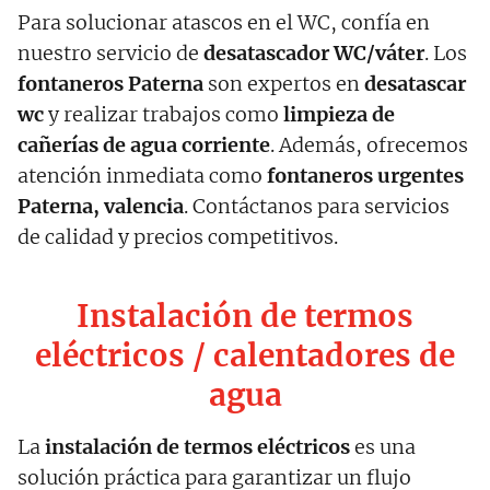
Para solucionar atascos en el WC, confía en
nuestro servicio de
desatascador WC/váter
. Los
fontaneros
Paterna
son expertos en
desatascar
wc
y realizar trabajos como
limpieza de
cañerías de agua corriente
. Además, ofrecemos
atención inmediata como
fontaneros urgentes
Paterna, valencia
. Contáctanos para servicios
de calidad y precios competitivos.
Instalación de termos
eléctricos / calentadores de
agua
La
instalación de termos eléctricos
es una
solución práctica para garantizar un flujo