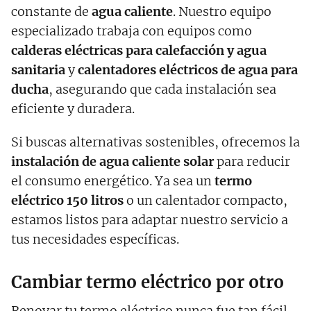
constante de
agua caliente
. Nuestro equipo
especializado trabaja con equipos como
calderas eléctricas para calefacción y agua
sanitaria
y
calentadores eléctricos de agua para
ducha
, asegurando que cada instalación sea
eficiente y duradera.
Si buscas alternativas sostenibles, ofrecemos la
instalación de agua caliente solar
para reducir
el consumo energético. Ya sea un
termo
eléctrico 150 litros
o un calentador compacto,
estamos listos para adaptar nuestro servicio a
tus necesidades específicas.
Cambiar termo eléctrico por otro
Renovar tu termo eléctrico nunca fue tan fácil.