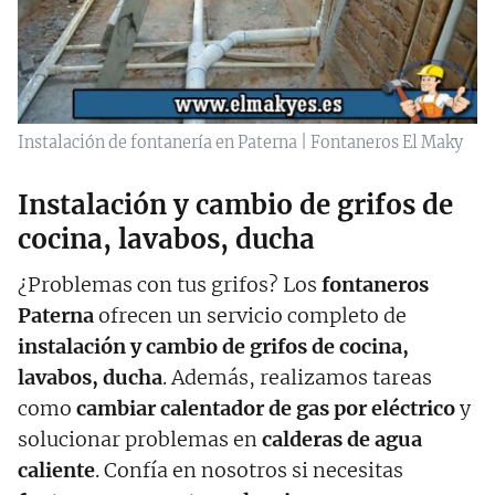
Instalación de fontanería en Paterna | Fontaneros El Maky
Instalación y cambio de grifos de
cocina, lavabos, ducha
¿Problemas con tus grifos? Los
fontaneros
Paterna
ofrecen un servicio completo de
instalación y cambio de grifos de cocina,
lavabos, ducha
. Además, realizamos tareas
como
cambiar calentador de gas por eléctrico
y
solucionar problemas en
calderas de agua
caliente
. Confía en nosotros si necesitas