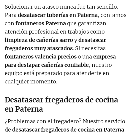
Solucionar un atasco nunca fue tan sencillo.
Para
desatascar tuberías en
Paterna
, contamos
con
fontaneros
Paterna
que garantizan
atención profesional en trabajos como
limpieza de cañerías sarro
y
desatascar
fregaderos muy atascados
. Si necesitas
fontaneros valencia precios
o una
empresa
para destapar cañerías confiable
, nuestro
equipo está preparado para atenderte en
cualquier momento.
Desatascar fregaderos de cocina
en Paterna
¿Problemas con el fregadero? Nuestro servicio
de
desatascar fregaderos de cocina en
Paterna