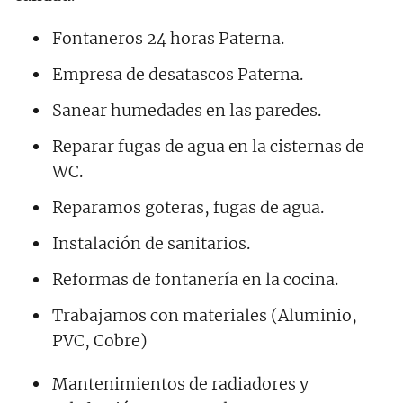
Fontaneros 24 horas Paterna.
Empresa de desatascos Paterna.
Sanear humedades en las paredes.
Reparar fugas de agua en la cisternas de
WC.
Reparamos goteras, fugas de agua.
Instalación de sanitarios.
Reformas de fontanería en la cocina.
Trabajamos con materiales (Aluminio,
PVC, Cobre)
Mantenimientos de radiadores y