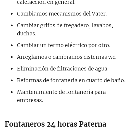
calefacción en general.
Cambiamos mecanismos del Vater.
Cambiar grifos de fregadero, lavabos,
duchas.
Cambiar un termo eléctrico por otro.
Arreglamos o cambiamos cisternas wc.
Eliminación de filtraciones de agua.
Reformas de fontanería en cuarto de baño.
Mantenimiento de fontanería para
empresas.
Fontaneros 24 horas Paterna