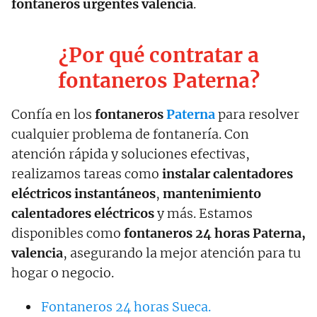
fontaneros urgentes valencia
.
¿Por qué contratar a
fontaneros Paterna?
Confía en los
fontaneros
Paterna
para resolver
cualquier problema de fontanería. Con
atención rápida y soluciones efectivas,
realizamos tareas como
instalar calentadores
eléctricos instantáneos
,
mantenimiento
calentadores eléctricos
y más. Estamos
disponibles como
fontaneros 24 horas Paterna,
valencia
, asegurando la mejor atención para tu
hogar o negocio.
Fontaneros 24 horas Sueca.