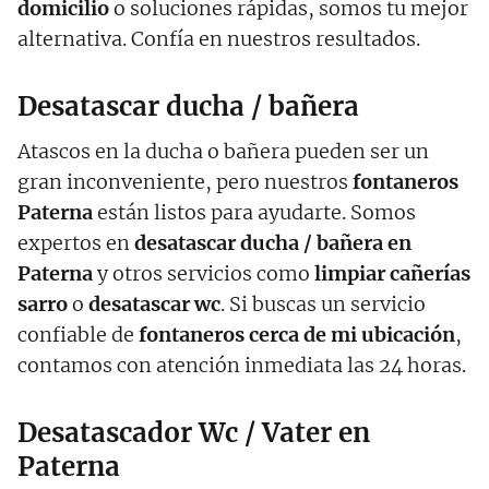
domicilio
o soluciones rápidas, somos tu mejor
alternativa. Confía en nuestros resultados.
Desatascar ducha / bañera
Atascos en la ducha o bañera pueden ser un
gran inconveniente, pero nuestros
fontaneros
Paterna
están listos para ayudarte. Somos
expertos en
desatascar ducha / bañera en
Paterna
y otros servicios como
limpiar cañerías
sarro
o
desatascar wc
. Si buscas un servicio
confiable de
fontaneros cerca de mi ubicación
,
contamos con atención inmediata las 24 horas.
Desatascador Wc / Vater en
Paterna