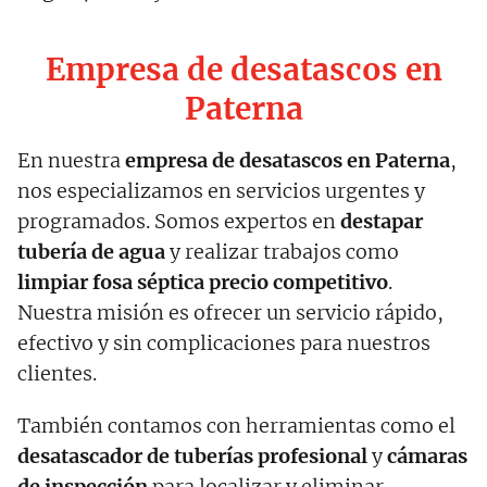
Empresa de desatascos en
Paterna
En nuestra
empresa de desatascos en
Paterna
,
nos especializamos en servicios urgentes y
programados. Somos expertos en
destapar
tubería de agua
y realizar trabajos como
limpiar fosa séptica precio competitivo
.
Nuestra misión es ofrecer un servicio rápido,
efectivo y sin complicaciones para nuestros
clientes.
También contamos con herramientas como el
desatascador de tuberías profesional
y
cámaras
de inspección
para localizar y eliminar