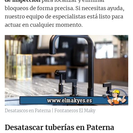
bloqueos de forma precisa. Si necesitas ayuda,
nuestro equipo de especialistas está listo para
actuar en cualquier momento.
Desatascos en Paterna | Fontaneros El Maky
Desatascar tuberías en Paterna