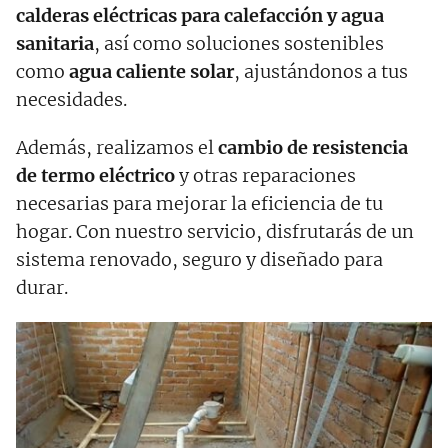
calderas eléctricas para calefacción y agua
sanitaria
, así como soluciones sostenibles
como
agua caliente solar
, ajustándonos a tus
necesidades.
Además, realizamos el
cambio de resistencia
de termo eléctrico
y otras reparaciones
necesarias para mejorar la eficiencia de tu
hogar. Con nuestro servicio, disfrutarás de un
sistema renovado, seguro y diseñado para
durar.