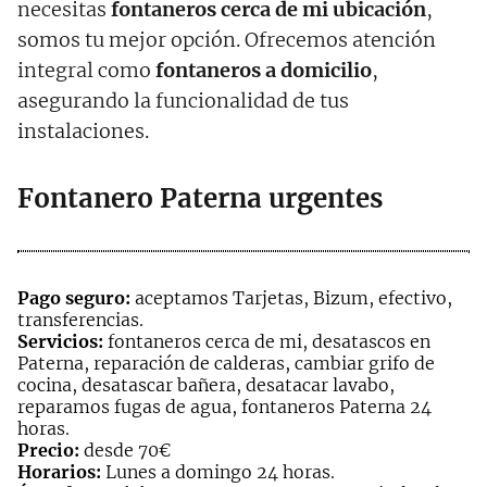
necesitas
fontaneros cerca de mi ubicación
,
somos tu mejor opción. Ofrecemos atención
integral como
fontaneros a domicilio
,
asegurando la funcionalidad de tus
instalaciones.
Fontanero Paterna urgentes
Pago seguro:
aceptamos Tarjetas, Bizum, efectivo,
transferencias.
Servicios:
fontaneros cerca de mi, desatascos en
Paterna, reparación de calderas, cambiar grifo de
cocina, desatascar bañera, desatacar lavabo,
reparamos fugas de agua, fontaneros Paterna 24
horas.
Precio:
desde 70€
Horarios:
Lunes a domingo 24 horas.