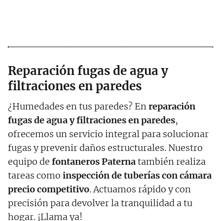
Reparación fugas de agua y
filtraciones en paredes
¿Humedades en tus paredes? En
reparación
fugas de agua y filtraciones en paredes
,
ofrecemos un servicio integral para solucionar
fugas y prevenir daños estructurales. Nuestro
equipo de
fontaneros
Paterna
también realiza
tareas como
inspección de tuberías con cámara
precio competitivo
. Actuamos rápido y con
precisión para devolver la tranquilidad a tu
hogar. ¡Llama ya!