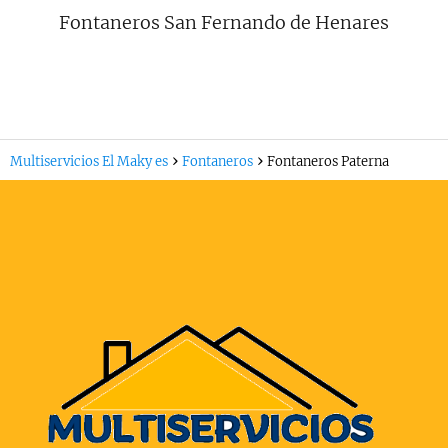
Fontaneros San Fernando de Henares
Multiservicios El Maky es
Fontaneros
Fontaneros Paterna