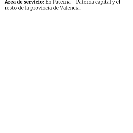
Área de servicio:
En Paterna - Paterna capital y el
resto de la provincia de Valencia.