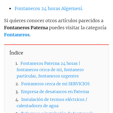
Fontaneros 24 horas Algemesí.
Si quieres conocer otros artículos parecidos a
Fontaneros Paterna
puedes visitar la categoría
Fontaneros
.
Índice
Fontaneros Paterna 24 horas |
fontaneros cerca de mi, fontanero
particular, fontaneros urgentes
Fontaneros cerca de mi SERVICIOS
Empresa de desatascos en Paterna
Instalación de termos eléctricos /
calentadores de agua