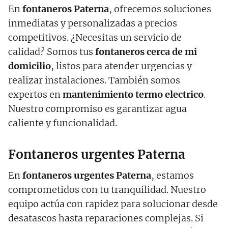
En
fontaneros
Paterna
, ofrecemos soluciones
inmediatas y personalizadas a precios
competitivos. ¿Necesitas un servicio de
calidad? Somos tus
fontaneros cerca de mi
domicilio
, listos para atender urgencias y
realizar instalaciones. También somos
expertos en
mantenimiento termo electrico
.
Nuestro compromiso es garantizar agua
caliente y funcionalidad.
Fontaneros urgentes Paterna
En
fontaneros urgentes
Paterna
, estamos
comprometidos con tu tranquilidad. Nuestro
equipo actúa con rapidez para solucionar desde
desatascos hasta reparaciones complejas. Si