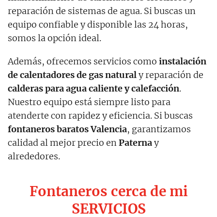
reparación de sistemas de agua. Si buscas un
equipo confiable y disponible las 24 horas,
somos la opción ideal.
Además, ofrecemos servicios como
instalación
de calentadores de gas natural
y reparación de
calderas para agua caliente y calefacción
.
Nuestro equipo está siempre listo para
atenderte con rapidez y eficiencia. Si buscas
fontaneros baratos Valencia
, garantizamos
calidad al mejor precio en
Paterna
y
alrededores.
Fontaneros cerca de mi
SERVICIOS