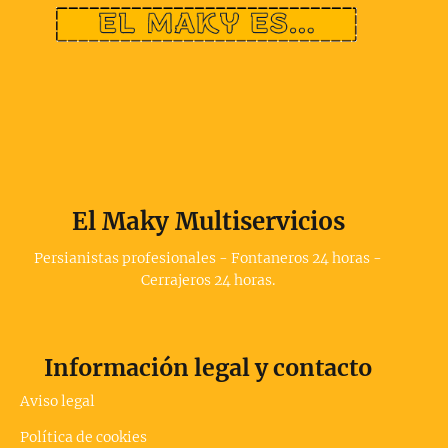
El Maky Multiservicios
Persianistas profesionales - Fontaneros 24 horas -
Cerrajeros 24 horas.
Información legal y contacto
Aviso legal
Política de cookies