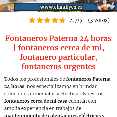
4.7/5 - (3 votos)
Fontaneros Paterna 24 horas
| fontaneros cerca de mi,
fontanero particular,
fontaneros urgentes
Todos los profesionales de
fontaneros Paterna
24 horas
, nos especializamos en brindar
soluciones inmediatas y efectivas. Nuestros
fontaneros cerca de mi casa
cuentan con
amplia experiencia en trabajos de
mantenimiento de calentadores eléctricos
y