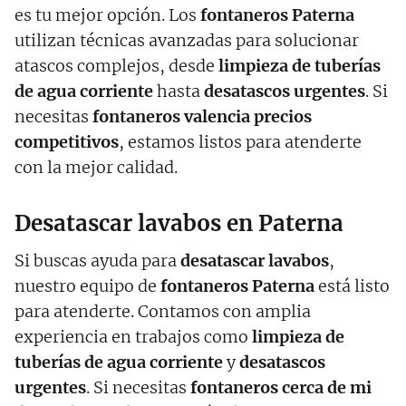
es tu mejor opción. Los
fontaneros
Paterna
utilizan técnicas avanzadas para solucionar
atascos complejos, desde
limpieza de tuberías
de agua corriente
hasta
desatascos urgentes
. Si
necesitas
fontaneros valencia precios
competitivos
, estamos listos para atenderte
con la mejor calidad.
Desatascar lavabos en Paterna
Si buscas ayuda para
desatascar lavabos
,
nuestro equipo de
fontaneros
Paterna
está listo
para atenderte. Contamos con amplia
experiencia en trabajos como
limpieza de
tuberías de agua corriente
y
desatascos
urgentes
. Si necesitas
fontaneros cerca de mi