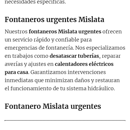
necesidades específicas.
Fontaneros urgentes Mislata
Nuestros
fontaneros
Mislata
urgentes
ofrecen
un servicio rápido y confiable para
emergencias de fontanería. Nos especializamos
en trabajos como
desatascar tuberías
, reparar
averías y ajustes en
calentadores eléctricos
para casa
. Garantizamos intervenciones
inmediatas que minimizan daños y restauran
el funcionamiento de tu sistema hidráulico.
Fontanero Mislata urgentes