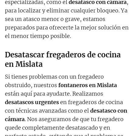
especializadas, como el
desatasco con cámara
,
para localizar y eliminar cualquier bloqueo. Ya
sea un atasco menor o grave, estamos
preparados para ofrecerte la mejor solución en
el menor tiempo posible.
Desatascar fregaderos de cocina
en Mislata
Si tienes problemas con un fregadero
obstruido, nuestros
fontaneros en Mislata
están aquí para ayudarte. Realizamos
desatascos urgentes
en fregaderos de cocina
con técnicas avanzadas como el
desatasco con
cámara
. Nos aseguramos de que tu fregadero
quede completamente desatascado y en