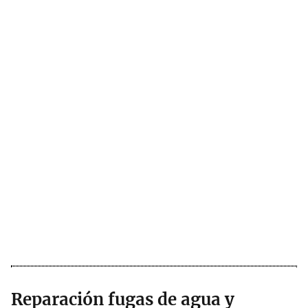
Reparación fugas de agua y