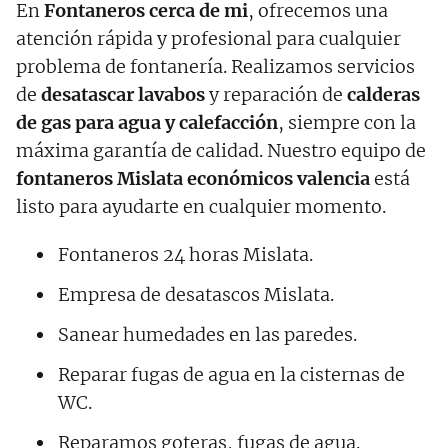
En
Fontaneros cerca de mi
, ofrecemos una
atención rápida y profesional para cualquier
problema de fontanería. Realizamos servicios
de
desatascar lavabos
y reparación de
calderas
de gas para agua y calefacción
, siempre con la
máxima garantía de calidad. Nuestro equipo de
fontaneros
Mislata
económicos valencia
está
listo para ayudarte en cualquier momento.
Fontaneros 24 horas Mislata.
Empresa de desatascos Mislata.
Sanear humedades en las paredes.
Reparar fugas de agua en la cisternas de
WC.
Reparamos goteras, fugas de agua.