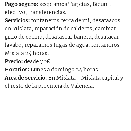
Pago seguro:
aceptamos Tarjetas, Bizum,
efectivo, transferencias.
Servicios:
fontaneros cerca de mi, desatascos
en Mislata, reparación de calderas, cambiar
grifo de cocina, desatascar bañera, desatacar
lavabo, reparamos fugas de agua, fontaneros
Mislata 24 horas.
Precio:
desde 70€
Horarios:
Lunes a domingo 24 horas.
Área de servicio:
En Mislata - Mislata capital y
el resto de la provincia de Valencia.