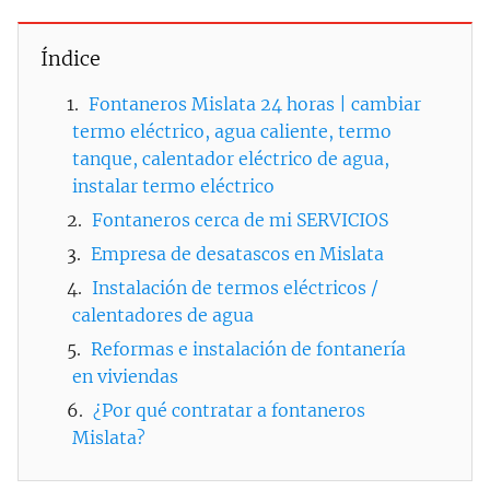
Índice
Fontaneros Mislata 24 horas | cambiar
termo eléctrico, agua caliente, termo
tanque, calentador eléctrico de agua,
instalar termo eléctrico
Fontaneros cerca de mi SERVICIOS
Empresa de desatascos en Mislata
Instalación de termos eléctricos /
calentadores de agua
Reformas e instalación de fontanería
en viviendas
¿Por qué contratar a fontaneros
Mislata?