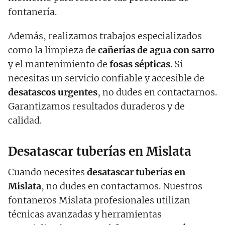
fontanería.
Además, realizamos trabajos especializados
como la limpieza de
cañerías de agua con sarro
y el mantenimiento de
fosas sépticas
. Si
necesitas un servicio confiable y accesible de
desatascos urgentes
, no dudes en contactarnos.
Garantizamos resultados duraderos y de
calidad.
Desatascar tuberías en Mislata
Cuando necesites
desatascar tuberías en
Mislata
, no dudes en contactarnos. Nuestros
fontaneros Mislata profesionales utilizan
técnicas avanzadas y herramientas