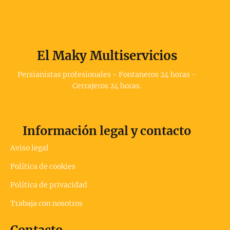
El Maky Multiservicios
Persianistas profesionales - Fontaneros 24 horas -
Cerrajeros 24 horas.
Información legal y contacto
Aviso legal
Política de cookies
Política de privacidad
Trabaja con nosotros
Contacto