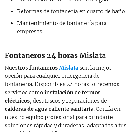
Reformas de fontanería en cuarto de baño.
Mantenimiento de fontanería para
empresas.
Fontaneros 24 horas Mislata
Nuestros
fontaneros
Mislata
son la mejor
opción para cualquier emergencia de
fontanería. Disponibles 24 horas, ofrecemos
servicios como
instalación de termos
eléctricos
, desatascos y reparaciones de
calderas de agua caliente sanitaria
. Confía en
nuestro equipo profesional para brindarte
soluciones rápidas y duraderas, adaptadas a tus