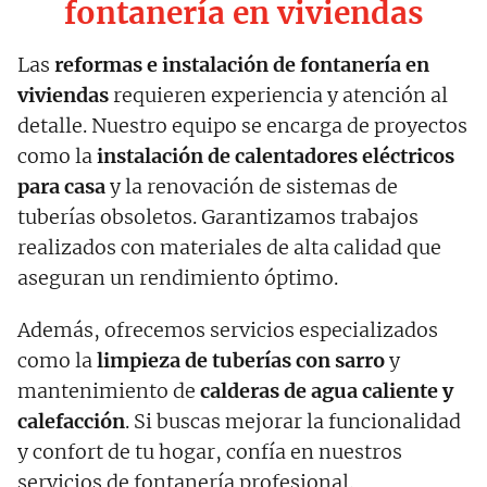
fontanería en viviendas
Las
reformas e instalación de fontanería en
viviendas
requieren experiencia y atención al
detalle. Nuestro equipo se encarga de proyectos
como la
instalación de calentadores eléctricos
para casa
y la renovación de sistemas de
tuberías obsoletos. Garantizamos trabajos
realizados con materiales de alta calidad que
aseguran un rendimiento óptimo.
Además, ofrecemos servicios especializados
como la
limpieza de tuberías con sarro
y
mantenimiento de
calderas de agua caliente y
calefacción
. Si buscas mejorar la funcionalidad
y confort de tu hogar, confía en nuestros
servicios de fontanería profesional.