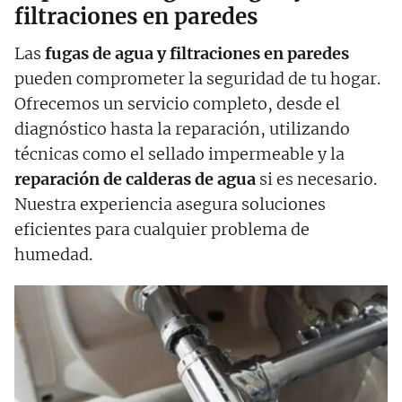
filtraciones en paredes
Las
fugas de agua y filtraciones en paredes
pueden comprometer la seguridad de tu hogar.
Ofrecemos un servicio completo, desde el
diagnóstico hasta la reparación, utilizando
técnicas como el sellado impermeable y la
reparación de calderas de agua
si es necesario.
Nuestra experiencia asegura soluciones
eficientes para cualquier problema de
humedad.