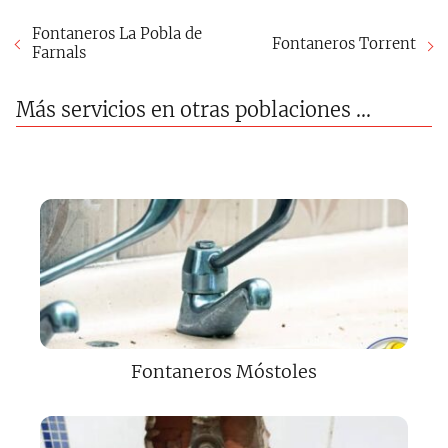
Fontaneros La Pobla de
Fontaneros Torrent
Farnals
Más servicios en otras poblaciones ...
Fontaneros Móstoles