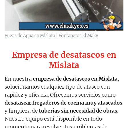
Fugas de Agua en Mislata | Fontaneros El Maky
Empresa de desatascos en
Mislata
En nuestra
empresa de desatascos en Mislata
,
solucionamos cualquier tipo de atasco con
rapidez y eficacia. Ofrecemos servicios como
desatascar fregaderos de cocina muy atascados
y limpieza de
tuberías sin necesidad de obras
.
Nuestro equipo está disponible en todo
momento para resolver tus problemas de