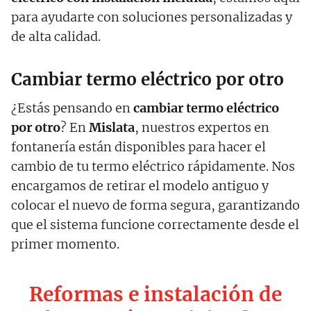
para ayudarte con soluciones personalizadas y
de alta calidad.
Cambiar termo eléctrico por otro
¿Estás pensando en
cambiar termo eléctrico
por otro
? En
Mislata
, nuestros expertos en
fontanería están disponibles para hacer el
cambio de tu termo eléctrico rápidamente. Nos
encargamos de retirar el modelo antiguo y
colocar el nuevo de forma segura, garantizando
que el sistema funcione correctamente desde el
primer momento.
Reformas e instalación de