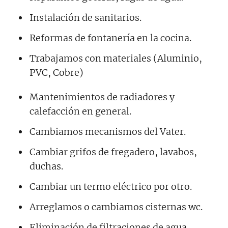
Instalación de sanitarios.
Reformas de fontanería en la cocina.
Trabajamos con materiales (Aluminio,
PVC, Cobre)
Mantenimientos de radiadores y
calefacción en general.
Cambiamos mecanismos del Vater.
Cambiar grifos de fregadero, lavabos,
duchas.
Cambiar un termo eléctrico por otro.
Arreglamos o cambiamos cisternas wc.
Eliminación de filtraciones de agua.