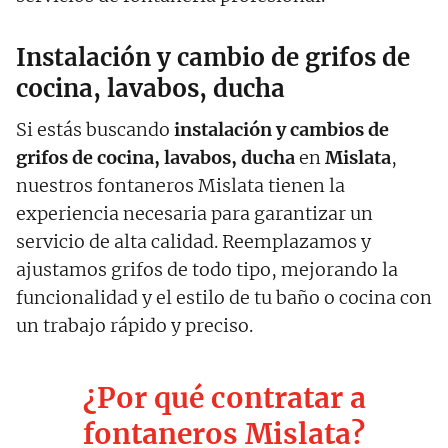
Instalación y cambio de grifos de
cocina, lavabos, ducha
Si estás buscando
instalación y cambios de
grifos de cocina, lavabos, ducha
en
Mislata
,
nuestros fontaneros Mislata tienen la
experiencia necesaria para garantizar un
servicio de alta calidad. Reemplazamos y
ajustamos grifos de todo tipo, mejorando la
funcionalidad y el estilo de tu baño o cocina con
un trabajo rápido y preciso.
¿Por qué contratar a
fontaneros Mislata?