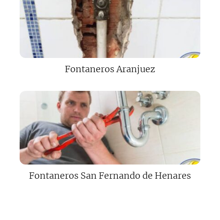
Fontaneros Aranjuez
Fontaneros San Fernando de Henares