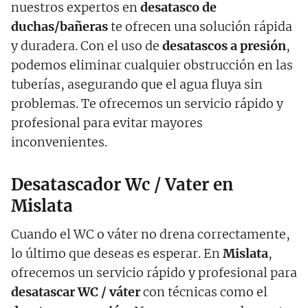
nuestros expertos en
desatasco de
duchas/bañeras
te ofrecen una solución rápida
y duradera. Con el uso de
desatascos a presión
,
podemos eliminar cualquier obstrucción en las
tuberías, asegurando que el agua fluya sin
problemas. Te ofrecemos un servicio rápido y
profesional para evitar mayores
inconvenientes.
Desatascador Wc / Vater en
Mislata
Cuando el WC o váter no drena correctamente,
lo último que deseas es esperar. En
Mislata
,
ofrecemos un servicio rápido y profesional para
desatascar WC / váter
con técnicas como el