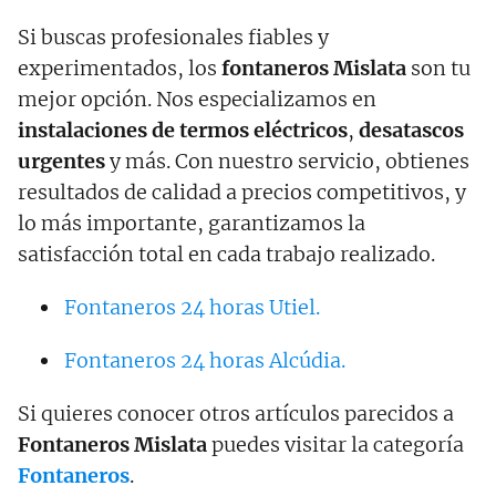
Si buscas profesionales fiables y
experimentados, los
fontaneros Mislata
son tu
mejor opción. Nos especializamos en
instalaciones de termos eléctricos
,
desatascos
urgentes
y más. Con nuestro servicio, obtienes
resultados de calidad a precios competitivos, y
lo más importante, garantizamos la
satisfacción total en cada trabajo realizado.
Fontaneros 24 horas Utiel.
Fontaneros 24 horas Alcúdia.
Si quieres conocer otros artículos parecidos a
Fontaneros Mislata
puedes visitar la categoría
Fontaneros
.