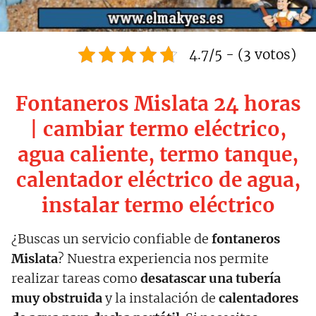
4.7/5 - (3 votos)
Fontaneros Mislata 24 horas
| cambiar termo eléctrico,
agua caliente, termo tanque,
calentador eléctrico de agua,
instalar termo eléctrico
¿Buscas un servicio confiable de
fontaneros
Mislata
? Nuestra experiencia nos permite
realizar tareas como
desatascar una tubería
muy obstruida
y la instalación de
calentadores