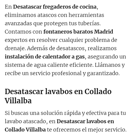
En
Desatascar fregaderos de cocina
,
eliminamos atascos con herramientas
avanzadas que protegen tus tuberías.
Contamos con
fontaneros baratos Madrid
expertos en resolver cualquier problema de
drenaje. Además de desatascos, realizamos
instalación de calentador a gas
, asegurando un
sistema de agua caliente eficiente. Llámanos y
recibe un servicio profesional y garantizado.
Desatascar lavabos en Collado
Villalba
Si buscas una solución rápida y efectiva para tu
lavabo atascado, en
Desatascar lavabos en
Collado Villalba
te ofrecemos el mejor servicio.