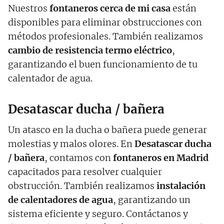
Nuestros
fontaneros cerca de mi casa
están
disponibles para eliminar obstrucciones con
métodos profesionales. También realizamos
cambio de resistencia termo eléctrico
,
garantizando el buen funcionamiento de tu
calentador de agua.
Desatascar ducha / bañera
Un atasco en la ducha o bañera puede generar
molestias y malos olores. En
Desatascar ducha
/ bañera
, contamos con
fontaneros en Madrid
capacitados para resolver cualquier
obstrucción. También realizamos
instalación
de calentadores de agua
, garantizando un
sistema eficiente y seguro. Contáctanos y