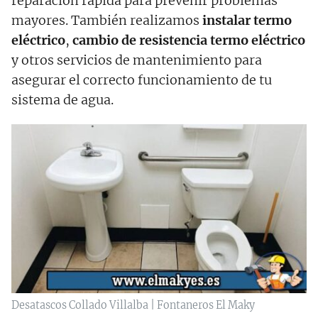
reparación rápida para prevenir problemas
mayores. También realizamos
instalar termo
eléctrico
,
cambio de resistencia termo eléctrico
y otros servicios de mantenimiento para
asegurar el correcto funcionamiento de tu
sistema de agua.
Desatascos Collado Villalba | Fontaneros El Maky