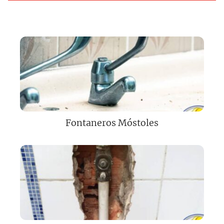
Fontaneros Móstoles