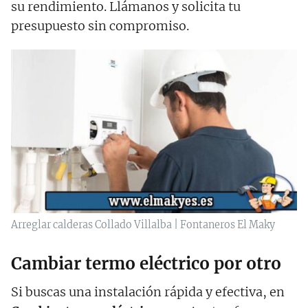
su rendimiento. Llámanos y solicita tu
presupuesto sin compromiso.
Arreglar calderas Collado Villalba | Fontaneros El Maky
Cambiar termo eléctrico por otro
Si buscas una instalación rápida y efectiva, en