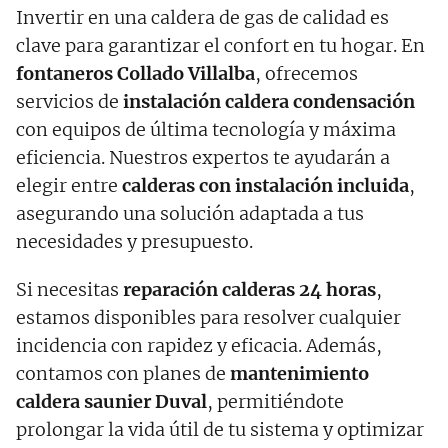
Invertir en una caldera de gas de calidad es
clave para garantizar el confort en tu hogar. En
fontaneros Collado Villalba
, ofrecemos
servicios de
instalación caldera condensación
con equipos de última tecnología y máxima
eficiencia. Nuestros expertos te ayudarán a
elegir entre
calderas con instalación incluida
,
asegurando una solución adaptada a tus
necesidades y presupuesto.
Si necesitas
reparación calderas 24 horas
,
estamos disponibles para resolver cualquier
incidencia con rapidez y eficacia. Además,
contamos con planes de
mantenimiento
caldera saunier Duval
, permitiéndote
prolongar la vida útil de tu sistema y optimizar