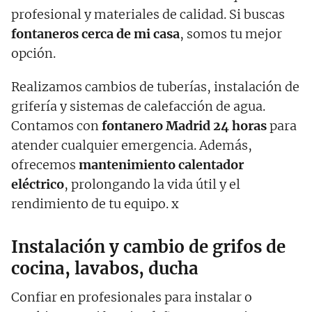
profesional y materiales de calidad. Si buscas
fontaneros cerca de mi casa
, somos tu mejor
opción.
Realizamos cambios de tuberías, instalación de
grifería y sistemas de calefacción de agua.
Contamos con
fontanero Madrid 24 horas
para
atender cualquier emergencia. Además,
ofrecemos
mantenimiento calentador
eléctrico
, prolongando la vida útil y el
rendimiento de tu equipo. x
Instalación y cambio de grifos de
cocina, lavabos, ducha
Confiar en profesionales para instalar o