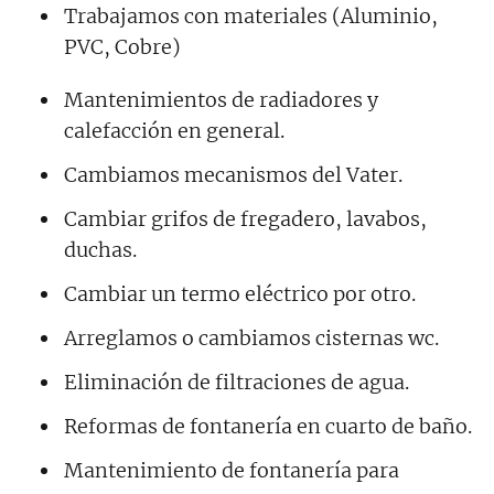
Trabajamos con materiales (Aluminio,
PVC, Cobre)
Mantenimientos de radiadores y
calefacción en general.
Cambiamos mecanismos del Vater.
Cambiar grifos de fregadero, lavabos,
duchas.
Cambiar un termo eléctrico por otro.
Arreglamos o cambiamos cisternas wc.
Eliminación de filtraciones de agua.
Reformas de fontanería en cuarto de baño.
Mantenimiento de fontanería para