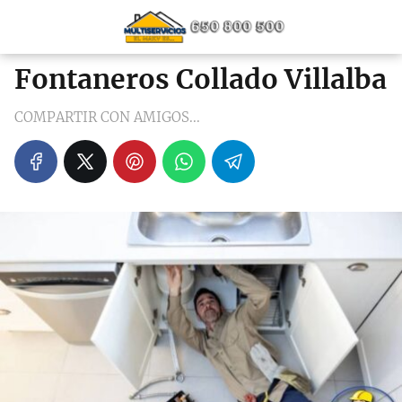
Fontaneros Collado Villalba
COMPARTIR CON AMIGOS...