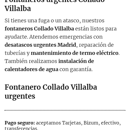
Villalba
Si tienes una fuga o un atasco, nuestros
fontaneros Collado Villalba
están listos para
ayudarte. Atendemos emergencias con
desatascos urgentes Madrid
, reparación de
tuberías y
mantenimiento de termo eléctrico
.
También realizamos
instalación de
calentadores de agua
con garantía.
Fontanero Collado Villalba
urgentes
Pago seguro:
aceptamos Tarjetas, Bizum, efectivo,
transferencias.