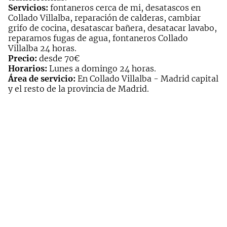
Servicios:
fontaneros cerca de mi, desatascos en
Collado Villalba, reparación de calderas, cambiar
grifo de cocina, desatascar bañera, desatacar lavabo,
reparamos fugas de agua, fontaneros Collado
Villalba 24 horas.
Precio:
desde 70€
Horarios:
Lunes a domingo 24 horas.
Área de servicio:
En Collado Villalba - Madrid capital
y el resto de la provincia de Madrid.