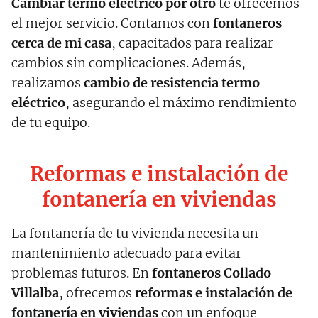
Cambiar termo eléctrico por otro
te ofrecemos
el mejor servicio. Contamos con
fontaneros
cerca de mi casa
, capacitados para realizar
cambios sin complicaciones. Además,
realizamos
cambio de resistencia termo
eléctrico
, asegurando el máximo rendimiento
de tu equipo.
Reformas e instalación de
fontanería en viviendas
La fontanería de tu vivienda necesita un
mantenimiento adecuado para evitar
problemas futuros. En
fontaneros Collado
Villalba
, ofrecemos
reformas e instalación de
fontanería en viviendas
con un enfoque