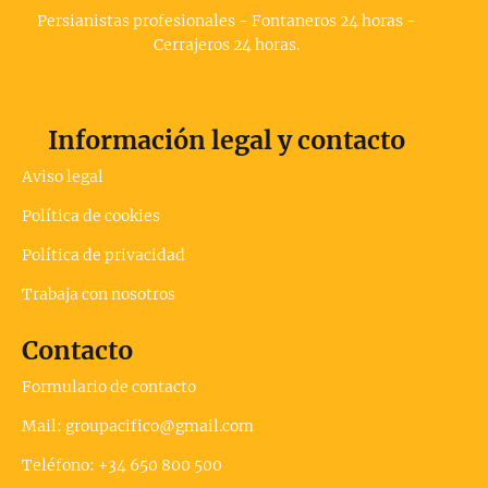
Persianistas profesionales - Fontaneros 24 horas -
Cerrajeros 24 horas.
Información legal y contacto
Aviso legal
Política de cookies
Política de privacidad
Trabaja con nosotros
Contacto
Formulario de contacto
Mail: groupacifico@gmail.com
Teléfono: +34 650 800 500