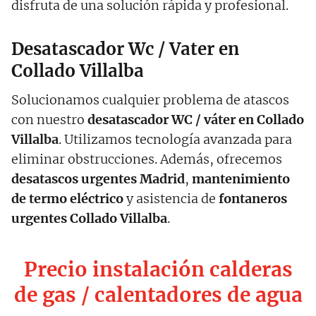
disfruta de una solución rápida y profesional.
Desatascador Wc / Vater en
Collado Villalba
Solucionamos cualquier problema de atascos
con nuestro
desatascador WC / váter en Collado
Villalba
. Utilizamos tecnología avanzada para
eliminar obstrucciones. Además, ofrecemos
desatascos urgentes Madrid
,
mantenimiento
de termo eléctrico
y asistencia de
fontaneros
urgentes Collado Villalba
.
Precio instalación calderas
de gas / calentadores de agua