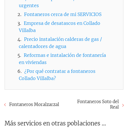
urgentes
Fontaneros cerca de mi SERVICIOS
Empresa de desatascos en Collado
Villalba
Precio instalación calderas de gas /
calentadores de agua
Reformas e instalación de fontanería
en viviendas
¿Por qué contratar a fontaneros
Collado Villalba?
Fontaneros Soto del
Fontaneros Moralzarzal
Real
Más servicios en otras poblaciones ...