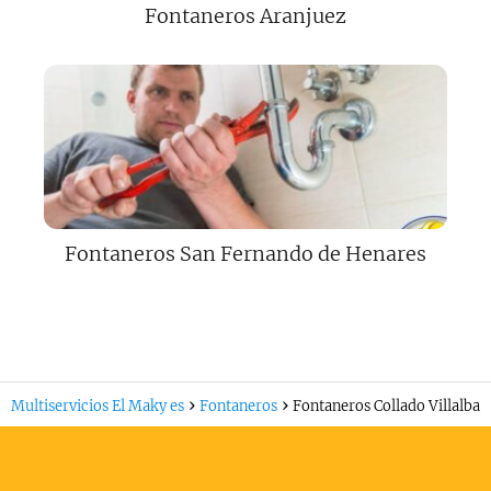
Fontaneros Aranjuez
Fontaneros San Fernando de Henares
Multiservicios El Maky es
Fontaneros
Fontaneros Collado Villalba