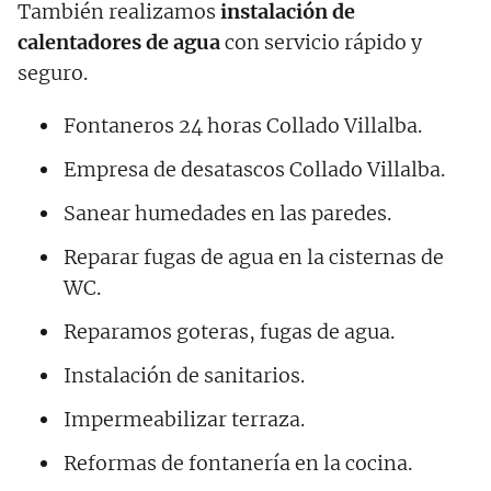
También realizamos
instalación de
calentadores de agua
con servicio rápido y
seguro.
Fontaneros 24 horas Collado Villalba.
Empresa de desatascos Collado Villalba.
Sanear humedades en las paredes.
Reparar fugas de agua en la cisternas de
WC.
Reparamos goteras, fugas de agua.
Instalación de sanitarios.
Impermeabilizar terraza.
Reformas de fontanería en la cocina.