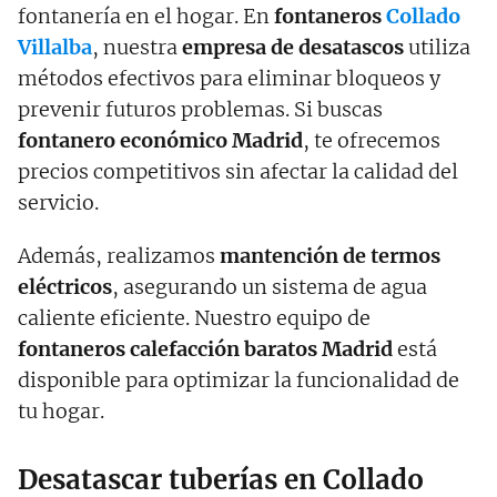
fontanería en el hogar. En
fontaneros
Collado
Villalba
, nuestra
empresa de desatascos
utiliza
métodos efectivos para eliminar bloqueos y
prevenir futuros problemas. Si buscas
fontanero económico Madrid
, te ofrecemos
precios competitivos sin afectar la calidad del
servicio.
Además, realizamos
mantención de termos
eléctricos
, asegurando un sistema de agua
caliente eficiente. Nuestro equipo de
fontaneros calefacción baratos Madrid
está
disponible para optimizar la funcionalidad de
tu hogar.
Desatascar tuberías en Collado