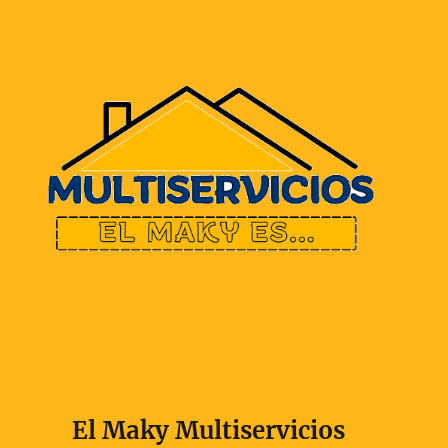
El Maky Multiservicios