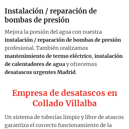
Instalación / reparación de
bombas de presión
Mejora la presión del agua con nuestra
instalación / reparación de bombas de presión
profesional. También realizamos
mantenimiento de termo eléctrico
,
instalación
de calentadores de agua
y ofrecemos
desatascos urgentes Madrid
.
Empresa de desatascos en
Collado Villalba
Un sistema de tuberías limpio y libre de atascos
garantiza el correcto funcionamiento de la