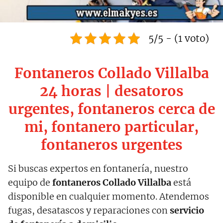
5/5 - (1 voto)
Fontaneros Collado Villalba
24 horas | desatoros
urgentes, fontaneros cerca de
mi, fontanero particular,
fontaneros urgentes
Si buscas expertos en fontanería, nuestro
equipo de
fontaneros Collado Villalba
está
disponible en cualquier momento. Atendemos
fugas, desatascos y reparaciones con
servicio