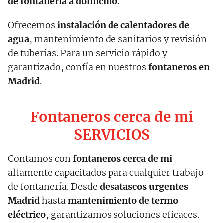
de fontanería a domicilio
.
Ofrecemos
instalación de calentadores de
agua
, mantenimiento de sanitarios y revisión
de tuberías. Para un servicio rápido y
garantizado, confía en nuestros
fontaneros en
Madrid
.
Fontaneros cerca de mi
SERVICIOS
Contamos con
fontaneros cerca de mi
altamente capacitados para cualquier trabajo
de fontanería. Desde
desatascos urgentes
Madrid
hasta
mantenimiento de termo
eléctrico
, garantizamos soluciones eficaces.