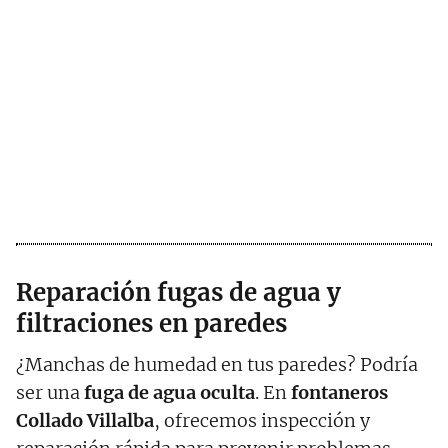
Reparación fugas de agua y
filtraciones en paredes
¿Manchas de humedad en tus paredes? Podría
ser una
fuga de agua oculta
. En
fontaneros
Collado Villalba
, ofrecemos inspección y