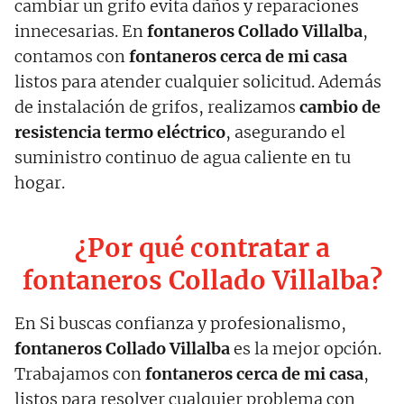
cambiar un grifo evita daños y reparaciones
innecesarias. En
fontaneros Collado Villalba
,
contamos con
fontaneros cerca de mi casa
listos para atender cualquier solicitud. Además
de instalación de grifos, realizamos
cambio de
resistencia termo eléctrico
, asegurando el
suministro continuo de agua caliente en tu
hogar.
¿Por qué contratar a
fontaneros Collado Villalba?
En Si buscas confianza y profesionalismo,
fontaneros Collado Villalba
es la mejor opción.
Trabajamos con
fontaneros cerca de mi casa
,
listos para resolver cualquier problema con