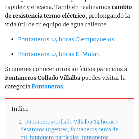
rapidez y eficacia. También realizamos
cambio
de resistencia termo eléctrico
, prolongando la
vida útil de tu equipo de agua caliente.
Fontaneros 24 horas Ciempozuelos.
Fontaneros 24 horas El Molar.
Si quieres conocer otros artículos parecidos a
Fontaneros Collado Villalba
puedes visitar la
categoría
Fontaneros
.
Índice
Fontaneros Collado Villalba 24 horas |
desatoros urgentes, fontaneros cerca de
mi, fontanero particular, fontaneros