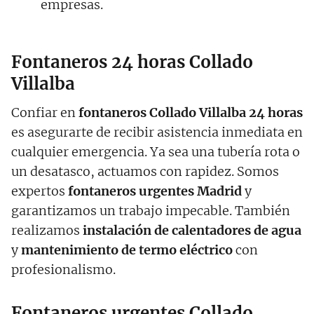
empresas.
Fontaneros 24 horas Collado
Villalba
Confiar en
fontaneros Collado Villalba 24 horas
es asegurarte de recibir asistencia inmediata en
cualquier emergencia. Ya sea una tubería rota o
un desatasco, actuamos con rapidez. Somos
expertos
fontaneros urgentes Madrid
y
garantizamos un trabajo impecable. También
realizamos
instalación de calentadores de agua
y
mantenimiento de termo eléctrico
con
profesionalismo.
Fontaneros urgentes Collado