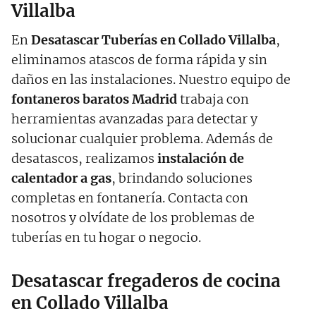
Villalba
En
Desatascar Tuberías en Collado Villalba
,
eliminamos atascos de forma rápida y sin
daños en las instalaciones. Nuestro equipo de
fontaneros baratos Madrid
trabaja con
herramientas avanzadas para detectar y
solucionar cualquier problema. Además de
desatascos, realizamos
instalación de
calentador a gas
, brindando soluciones
completas en fontanería. Contacta con
nosotros y olvídate de los problemas de
tuberías en tu hogar o negocio.
Desatascar fregaderos de cocina
en Collado Villalba