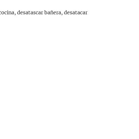
cocina, desatascar bañera, desatacar