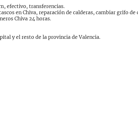
, efectivo, transferencias.
ascos en Chiva, reparación de calderas, cambiar grifo de 
neros Chiva 24 horas.
ital y el resto de la provincia de Valencia.