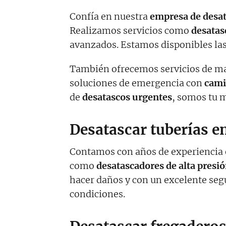
Confía en nuestra
empresa de desa
Realizamos servicios como
desatas
avanzados. Estamos disponibles las
También ofrecemos servicios de m
soluciones de emergencia con
cami
de
desatascos urgentes
, somos tu 
Desatascar tuberías e
Contamos con años de experiencia
como
desatascadores de alta presi
hacer daños y con un excelente seg
condiciones.