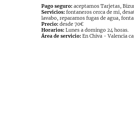
Pago seguro:
aceptamos Tarjetas, Bizum
Servicios:
fontaneros cerca de mi, desat
lavabo, reparamos fugas de agua, fonta
Precio:
desde 70€
Horarios:
Lunes a domingo 24 horas.
Área de servicio:
En Chiva - Valencia cap