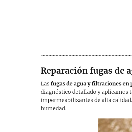
Reparación fugas de a
Las
fugas de agua y filtraciones en
diagnóstico detallado y aplicamos 
impermeabilizantes de alta calidad
humedad.