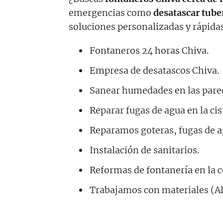
emergencias como
desatascar tube
soluciones personalizadas y rápidas
Fontaneros 24 horas Chiva.
Empresa de desatascos Chiva.
Sanear humedades en las pare
Reparar fugas de agua en la ci
Reparamos goteras, fugas de a
Instalación de sanitarios.
Reformas de fontanería en la c
Trabajamos con materiales (A