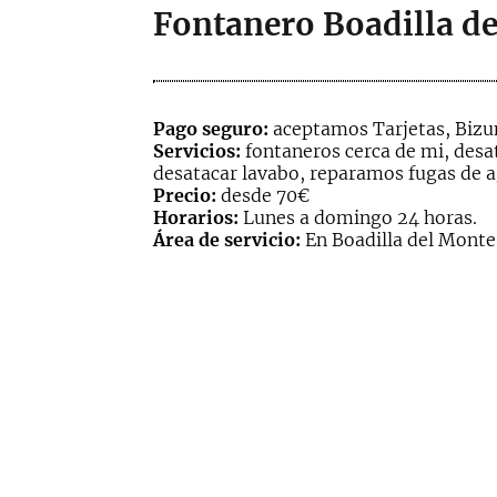
Fontanero Boadilla d
Pago seguro:
aceptamos Tarjetas, Bizum
Servicios:
fontaneros cerca de mi, desat
desatacar lavabo, reparamos fugas de a
Precio:
desde 70€
Horarios:
Lunes a domingo 24 horas.
Área de servicio:
En Boadilla del Monte 