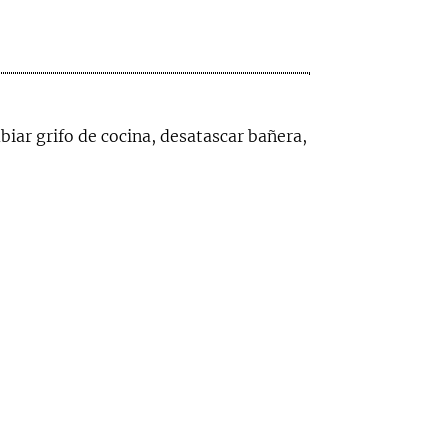
iar grifo de cocina, desatascar bañera,