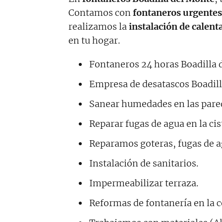
Contamos con
fontaneros urgente
realizamos la
instalación de calent
en tu hogar.
Fontaneros 24 horas Boadilla 
Empresa de desatascos Boadill
Sanear humedades en las pare
Reparar fugas de agua en la ci
Reparamos goteras, fugas de a
Instalación de sanitarios.
Impermeabilizar terraza.
Reformas de fontanería en la c