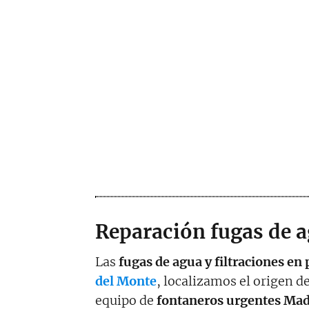
Reparación fugas de a
Las
fugas de agua y filtraciones en
del Monte
, localizamos el origen d
equipo de
fontaneros urgentes Mad