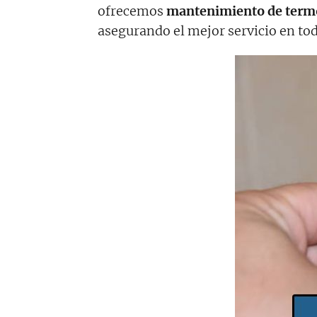
ofrecemos
mantenimiento de termo
asegurando el mejor servicio en tod