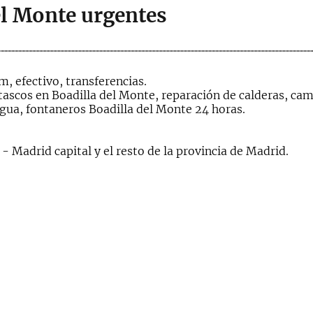
el Monte urgentes
, efectivo, transferencias.
ascos en Boadilla del Monte, reparación de calderas, camb
gua, fontaneros Boadilla del Monte 24 horas.
- Madrid capital y el resto de la provincia de Madrid.